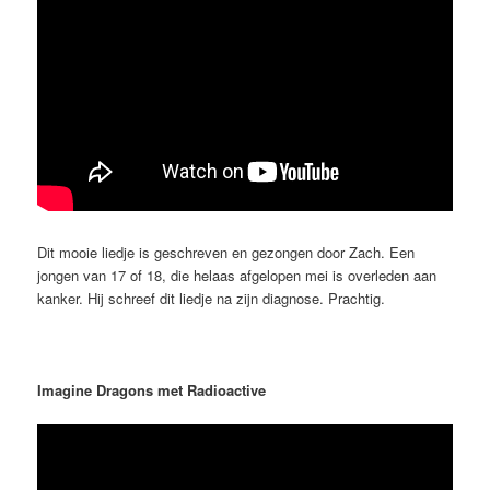
Dit mooie liedje is geschreven en gezongen door Zach. Een
jongen van 17 of 18, die helaas afgelopen mei is overleden aan
kanker. Hij schreef dit liedje na zijn diagnose. Prachtig.
Imagine Dragons met Radioactive