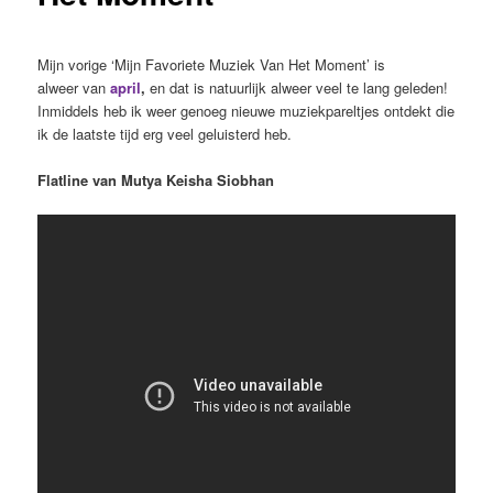
Mijn vorige ‘Mijn Favoriete Muziek Van Het Moment’ is
alweer van
april
,
en dat is natuurlijk alweer veel te lang geleden!
Inmiddels heb ik weer genoeg nieuwe muziekpareltjes ontdekt die
ik de laatste tijd erg veel geluisterd heb.
Flatline van Mutya Keisha Siobhan