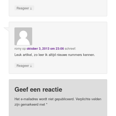
↓
Reageer
romy
op
oktober 3, 2013 om 23:06
schreef:
Leuk artikel, zo leer ik altijd nieuwe nummers kennen.
↓
Reageer
Geef een reactie
Het e-mailadres wordt niet gepubliceerd. Verplichte velden
zijn gemarkeerd met
*