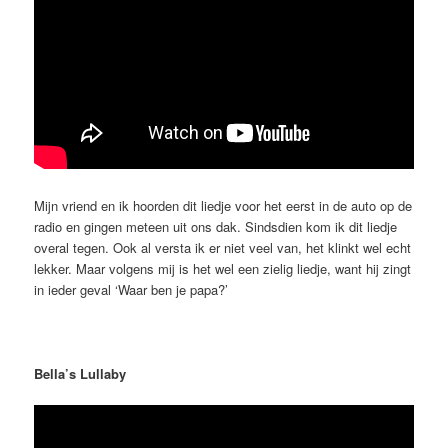
Mijn vriend en ik hoorden dit liedje voor het eerst in de auto op de
radio en gingen meteen uit ons dak. Sindsdien kom ik dit liedje
overal tegen. Ook al versta ik er niet veel van, het klinkt wel echt
lekker. Maar volgens mij is het wel een zielig liedje, want hij zingt
in ieder geval ‘Waar ben je papa?’
Bella’s Lullaby