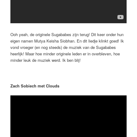
Ooh yeah, de originele Sugababes zijn terug! Dit keer onder hun
eigen namen Mutya Keisha Siobhan. En dit liedje klinkt goed! Ik
vond vroeger (en nog steeds) de muziek van de Sugababes
heerlijk! Maar hoe minder originele leden er in overbleven, hoe
minder leuk de muziek werd. Ik ben blij!
Zach Sobiech met Clouds