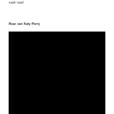
vaak naar!
Roar van Katy Perry