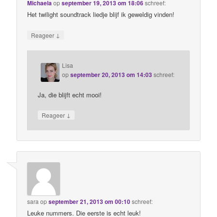
Michaela
op
september 19, 2013 om 18:06
schreef:
Het twilight soundtrack liedje blijf ik geweldig vinden!
↓
Reageer
Lisa
op
september 20, 2013 om 14:03
schreef:
Ja, die blijft echt mooi!
↓
Reageer
sara
op
september 21, 2013 om 00:10
schreef:
Leuke nummers. Die eerste is echt leuk!