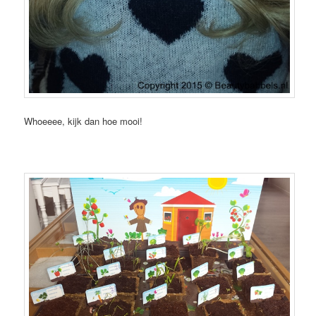
Whoeeee, kijk dan hoe mooi!