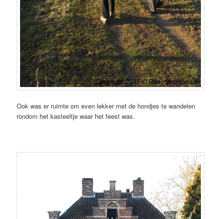
Ook was er ruimte om even lekker met de hondjes te wandelen
rondom het kasteeltje waar het feest was.