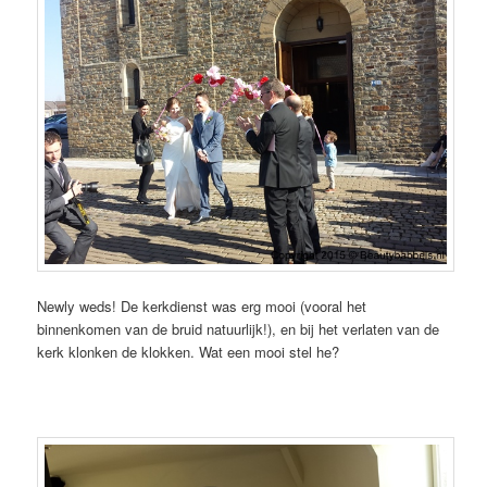
Newly weds! De kerkdienst was erg mooi (vooral het
binnenkomen van de bruid natuurlijk!), en bij het verlaten van de
kerk klonken de klokken. Wat een mooi stel he?