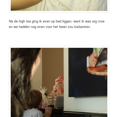
Na de high tea ging ik even op bed liggen, want ik was erg moe
en we hadden nog even voor het feest zou losbarsten.