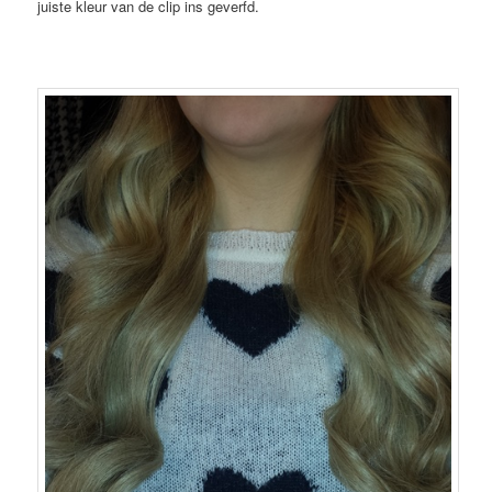
juiste kleur van de clip ins geverfd.