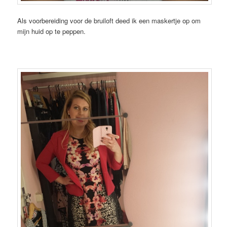
Als voorbereiding voor de bruiloft deed ik een maskertje op om
mijn huid op te peppen.