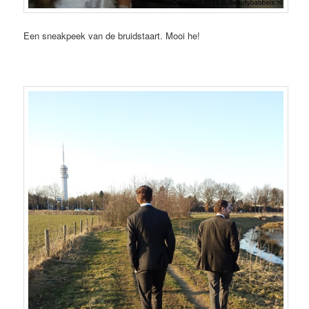
Een sneakpeek van de bruidstaart. Mooi he!