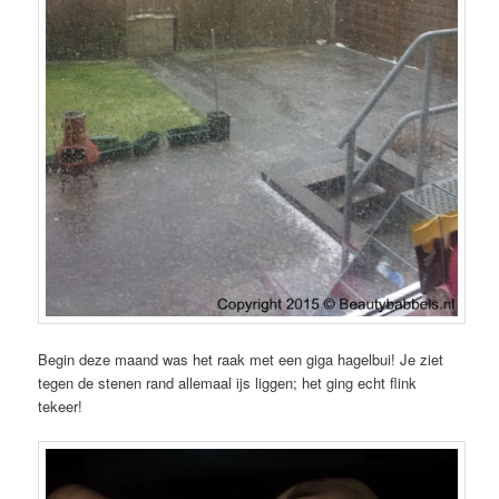
Begin deze maand was het raak met een giga hagelbui! Je ziet
tegen de stenen rand allemaal ijs liggen; het ging echt flink
tekeer!