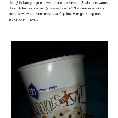
Jeeej! Ik kreeg mijn nieuwe extensions binnen. Zoals jullie weten
draag ik het laatste jaar (sinds oktober 2013 al) waxextensions
maar ik wil weer even terug naar Clip Ins. Hier ga ik nog een
artikel over maken.