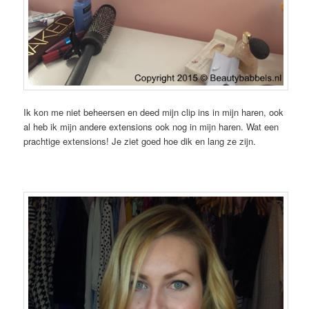
Ik kon me niet beheersen en deed mijn clip ins in mijn haren, ook
al heb ik mijn andere extensions ook nog in mijn haren. Wat een
prachtige extensions! Je ziet goed hoe dik en lang ze zijn.