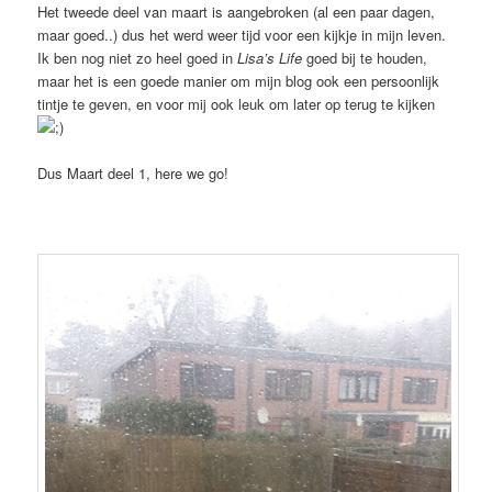
Het tweede deel van maart is aangebroken (al een paar dagen,
maar goed..) dus het werd weer tijd voor een kijkje in mijn leven.
Ik ben nog niet zo heel goed in
Lisa’s Life
goed bij te houden,
maar het is een goede manier om mijn blog ook een persoonlijk
tintje te geven, en voor mij ook leuk om later op terug te kijken
Dus Maart deel 1, here we go!