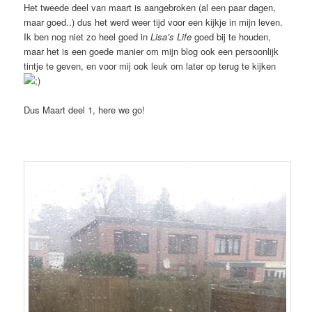
Het tweede deel van maart is aangebroken (al een paar dagen,
maar goed..) dus het werd weer tijd voor een kijkje in mijn leven.
Ik ben nog niet zo heel goed in
Lisa’s Life
goed bij te houden,
maar het is een goede manier om mijn blog ook een persoonlijk
tintje te geven, en voor mij ook leuk om later op terug te kijken
Dus Maart deel 1, here we go!