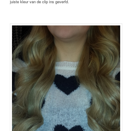
juiste kleur van de clip ins geverfd.