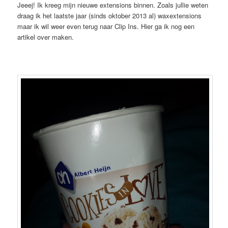
Jeeej! Ik kreeg mijn nieuwe extensions binnen. Zoals jullie weten
draag ik het laatste jaar (sinds oktober 2013 al) waxextensions
maar ik wil weer even terug naar Clip Ins. Hier ga ik nog een
artikel over maken.