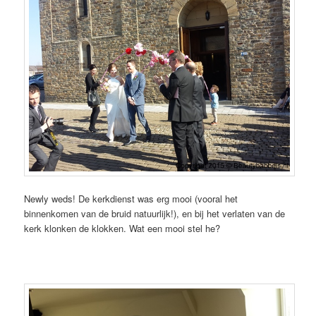
Newly weds! De kerkdienst was erg mooi (vooral het
binnenkomen van de bruid natuurlijk!), en bij het verlaten van de
kerk klonken de klokken. Wat een mooi stel he?