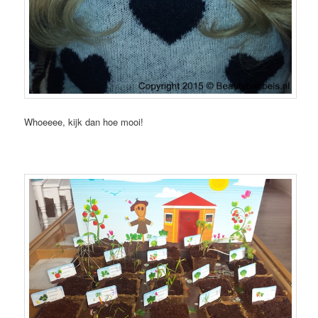
Whoeeee, kijk dan hoe mooi!