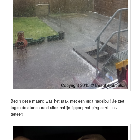
Begin deze maand was het raak met een giga hagelbui! Je ziet
tegen de stenen rand allemaal ijs liggen; het ging echt flink
tekeer!