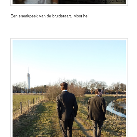
Een sneakpeek van de bruidstaart. Mooi he!