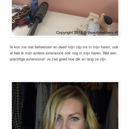
Ik kon me niet beheersen en deed mijn clip ins in mijn haren, ook
al heb ik mijn andere extensions ook nog in mijn haren. Wat een
prachtige extensions! Je ziet goed hoe dik en lang ze zijn.