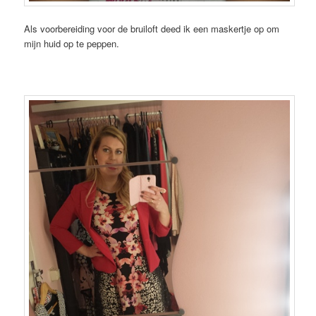
Als voorbereiding voor de bruiloft deed ik een maskertje op om
mijn huid op te peppen.