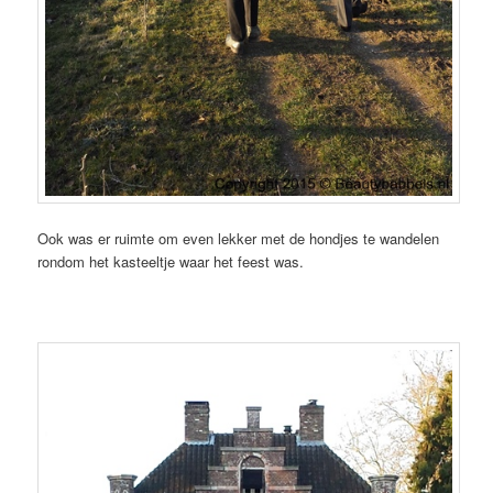
Ook was er ruimte om even lekker met de hondjes te wandelen
rondom het kasteeltje waar het feest was.