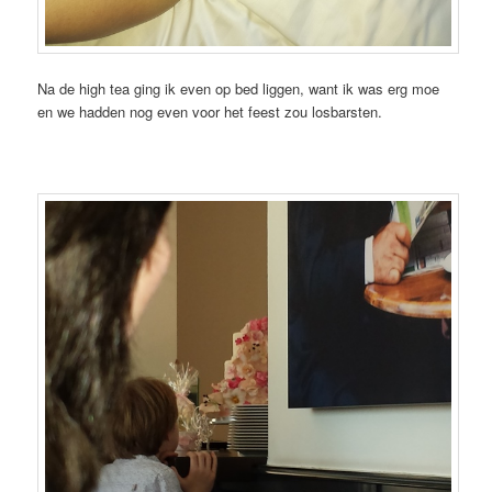
Na de high tea ging ik even op bed liggen, want ik was erg moe
en we hadden nog even voor het feest zou losbarsten.