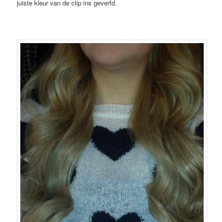
juiste kleur van de clip ins geverfd.