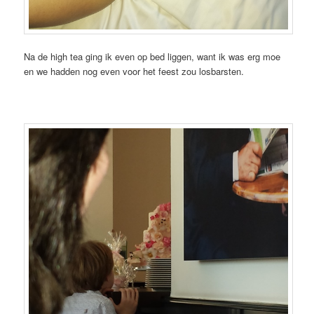
Na de high tea ging ik even op bed liggen, want ik was erg moe
en we hadden nog even voor het feest zou losbarsten.