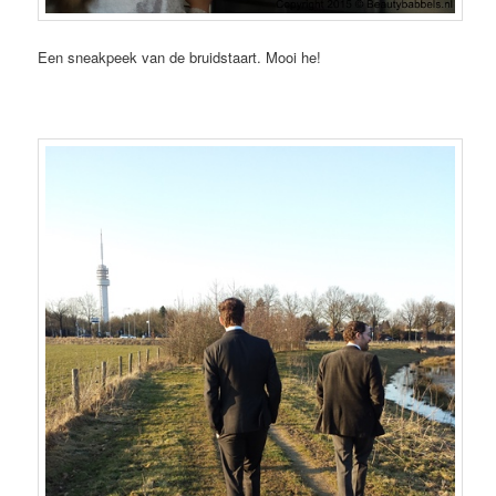
Een sneakpeek van de bruidstaart. Mooi he!