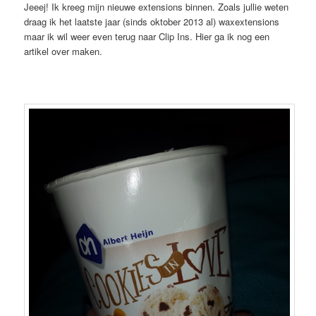
Jeeej! Ik kreeg mijn nieuwe extensions binnen. Zoals jullie weten
draag ik het laatste jaar (sinds oktober 2013 al) waxextensions
maar ik wil weer even terug naar Clip Ins. Hier ga ik nog een
artikel over maken.