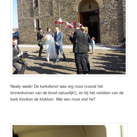
Newly weds! De kerkdienst was erg mooi (vooral het
binnenkomen van de bruid natuurlijk!), en bij het verlaten van de
kerk klonken de klokken. Wat een mooi stel he?