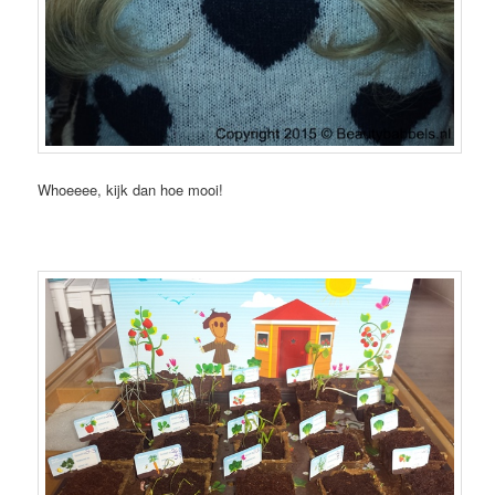
Whoeeee, kijk dan hoe mooi!