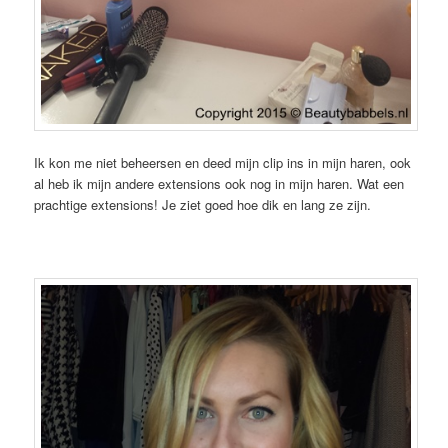
Ik kon me niet beheersen en deed mijn clip ins in mijn haren, ook
al heb ik mijn andere extensions ook nog in mijn haren. Wat een
prachtige extensions! Je ziet goed hoe dik en lang ze zijn.