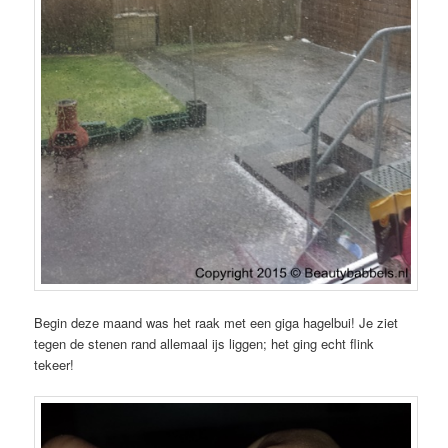
Begin deze maand was het raak met een giga hagelbui! Je ziet
tegen de stenen rand allemaal ijs liggen; het ging echt flink
tekeer!