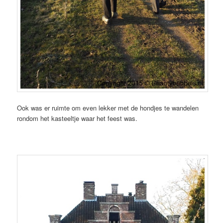
Ook was er ruimte om even lekker met de hondjes te wandelen
rondom het kasteeltje waar het feest was.