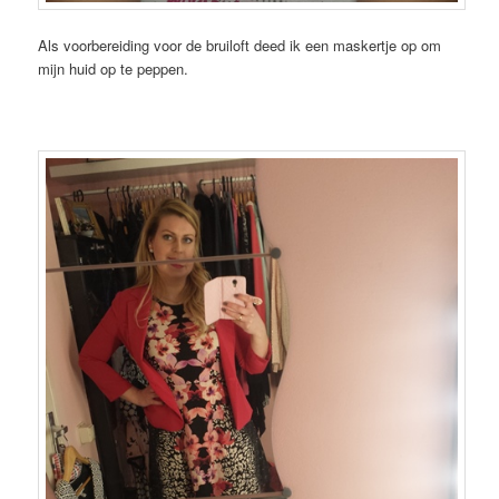
Als voorbereiding voor de bruiloft deed ik een maskertje op om
mijn huid op te peppen.