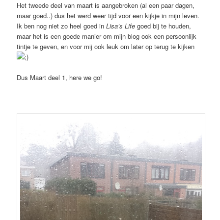
Het tweede deel van maart is aangebroken (al een paar dagen,
maar goed..) dus het werd weer tijd voor een kijkje in mijn leven.
Ik ben nog niet zo heel goed in
Lisa’s Life
goed bij te houden,
maar het is een goede manier om mijn blog ook een persoonlijk
tintje te geven, en voor mij ook leuk om later op terug te kijken
Dus Maart deel 1, here we go!