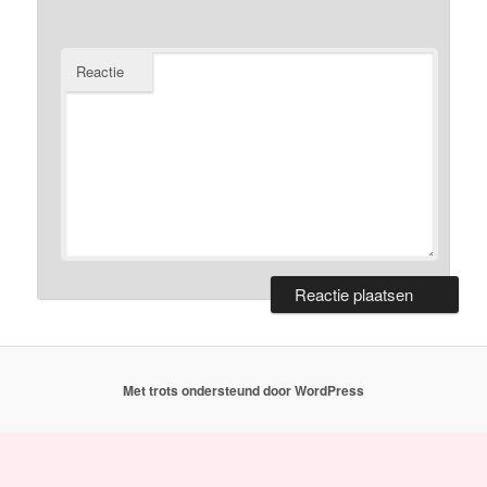
Reactie
Met trots ondersteund door WordPress