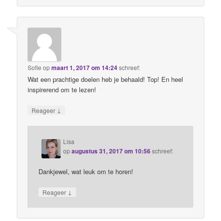
Sofie
op
maart 1, 2017 om 14:24
schreef:
Wat een prachtige doelen heb je behaald! Top! En heel
inspirerend om te lezen!
↓
Reageer
Lisa
op
augustus 31, 2017 om 10:56
schreef:
Dankjewel, wat leuk om te horen!
↓
Reageer