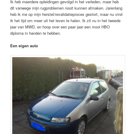
Ik heb meerdere opleidingen gevolgd in het verleden, maar heb
dit vanwege mijn rugproblemen nooit kunnen afmaken. Jarenlang
heb ik me op mijn herstel/revalidatieproces gestort, maar nu vind
ik het tijd om meer uit het leven te halen. Ik zit nu in het tweede
jaar van MWD, en hoop over een paar jaar een mooi HBO
diploma in handen te hebben.
Een eigen auto