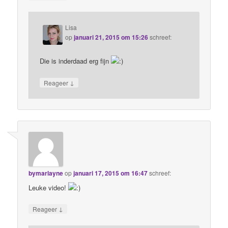
Lisa
op
januari 21, 2015 om 15:26
schreef:
Die is inderdaad erg fijn
↓
Reageer
bymarlayne
op
januari 17, 2015 om 16:47
schreef:
Leuke video!
↓
Reageer