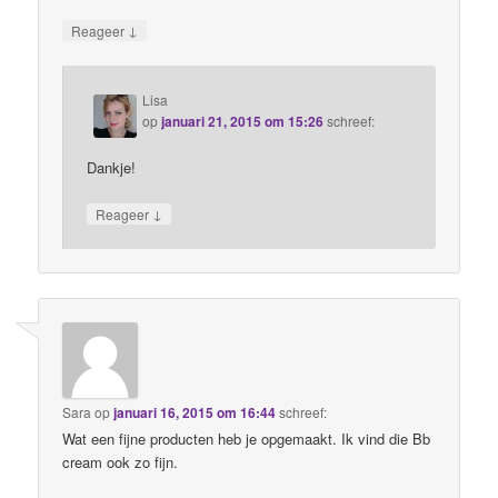
↓
Reageer
Lisa
op
januari 21, 2015 om 15:26
schreef:
Dankje!
↓
Reageer
Sara
op
januari 16, 2015 om 16:44
schreef:
Wat een fijne producten heb je opgemaakt. Ik vind die Bb
cream ook zo fijn.