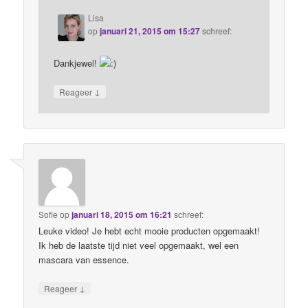
Lisa
op
januari 21, 2015 om 15:27
schreef:
Dankjewel!
↓
Reageer
Sofie
op
januari 18, 2015 om 16:21
schreef:
Leuke video! Je hebt echt mooie producten opgemaakt!
Ik heb de laatste tijd niet veel opgemaakt, wel een
mascara van essence.
↓
Reageer