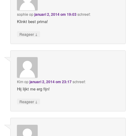
sophie
op
januari 2, 2014 om 19:03
schreef:
Klinkt best prima!
↓
Reageer
Kim
op
januari 2, 2014 om 23:17
schreef:
Hij lijkt me erg fijn!
↓
Reageer