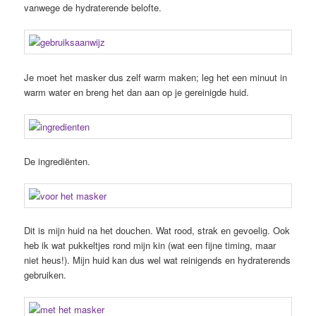
vanwege de hydraterende belofte.
Je moet het masker dus zelf warm maken; leg het een minuut in
warm water en breng het dan aan op je gereinigde huid.
De ingrediënten.
Dit is mijn huid na het douchen. Wat rood, strak en gevoelig. Ook
heb ik wat pukkeltjes rond mijn kin (wat een fijne timing, maar
niet heus!). Mijn huid kan dus wel wat reinigends en hydraterends
gebruiken.