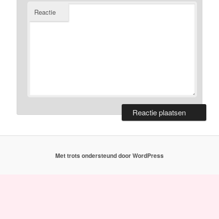
Reactie
Met trots ondersteund door WordPress