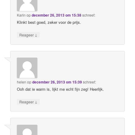
Karin
op
december 26, 2013 om 15:38
schreef:
Klinkt best goed, zeker voor de prijs.
↓
Reageer
helen
op
december 26, 2013 om 15:39
schreef:
Ooh dat ie warm is, lijkt me echt fijn zeg! Heerlijk.
↓
Reageer