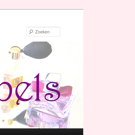
Zoeken