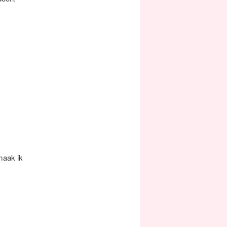
maak ik