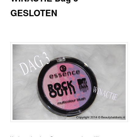
GESLOTEN