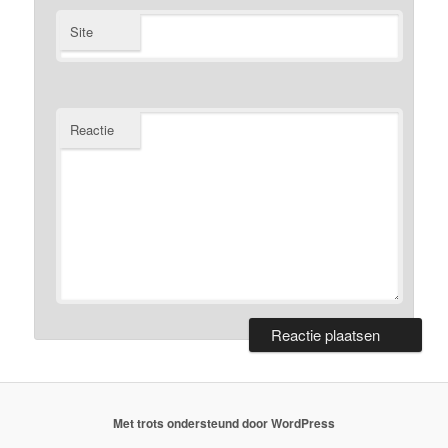
Site
Reactie
Met trots ondersteund door WordPress