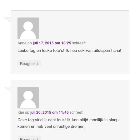
Anne
op
juli 17, 2015 om 18:25
schreef:
Leuke tag en leuke foto’s! Ik hou ook van uitslapen haha!
↓
Reageer
Kim
op
juli 20, 2015 om 11:45
schreef:
Deze tag vind ik echt leuk! Ik kan altijd moeilijk in slaap
komen en heb veel onrustige dromen.
↓
Reageer