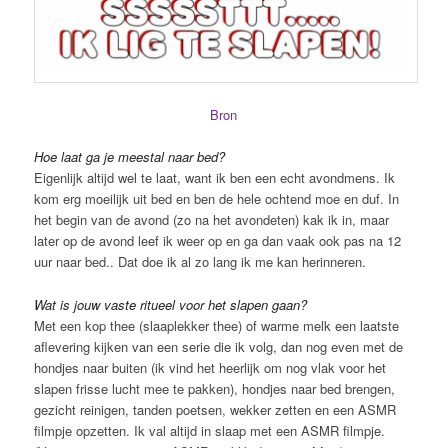
Bron
Hoe laat ga je meestal naar bed?
Eigenlijk altijd wel te laat, want ik ben een echt avondmens. Ik
kom erg moeilijk uit bed en ben de hele ochtend moe en duf. In
het begin van de avond (zo na het avondeten) kak ik in, maar
later op de avond leef ik weer op en ga dan vaak ook pas na 12
uur naar bed.. Dat doe ik al zo lang ik me kan herinneren.
Wat is jouw vaste ritueel voor het slapen gaan?
Met een kop thee (slaaplekker thee) of warme melk een laatste
aflevering kijken van een serie die ik volg, dan nog even met de
hondjes naar buiten (ik vind het heerlijk om nog vlak voor het
slapen frisse lucht mee te pakken), hondjes naar bed brengen,
gezicht reinigen, tanden poetsen, wekker zetten en een ASMR
filmpje opzetten. Ik val altijd in slaap met een ASMR filmpje.