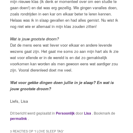
mijn nieuwe klas (ik denk er momenteel over om een studie te
gaan doen!) en dat was erg gezellig. We gingen vanalles doen,
zoals rondrijden in een kar om elkaar beter te leren kennen.
Helaas was ik in slaap gevallen en had alles gemist. Nu wist ik
nog niet wie er allemaal in mijn klas zouden zitten!
Wat is jouw grootste droom?
Dat de mens eens wat liever voor elkaar en andere levende
wezens gaat zijn. Het gaat me soms zo aan mijn hart als ik zie
wat voor ellende er in de wereld is en dat zo gemakkelijk
voorkomen kan worden als men gewoon eens wat aardiger zou
zijn. Vooral dierenleed doet me veel.
Wat voor gekke dingen doen jullie in je slaap? En wat is
jouw grootste droom?
Liefs, Lisa
Dit bericht werd geplaatst in
Persoonlijk
door
Lisa
. Bookmark de
permalink
.
3 REACTIES OP “
I LOVE SLEEP TAG
”