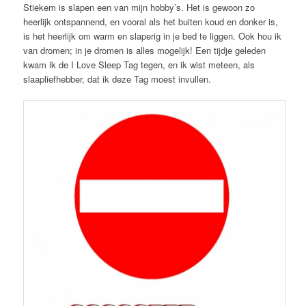
Stiekem is slapen een van mijn hobby’s. Het is gewoon zo
heerlijk ontspannend, en vooral als het buiten koud en donker is,
is het heerlijk om warm en slaperig in je bed te liggen. Ook hou ik
van dromen; in je dromen is alles mogelijk! Een tijdje geleden
kwam ik de I Love Sleep Tag tegen, en ik wist meteen, als
slaapliefhebber, dat ik deze Tag moest invullen.