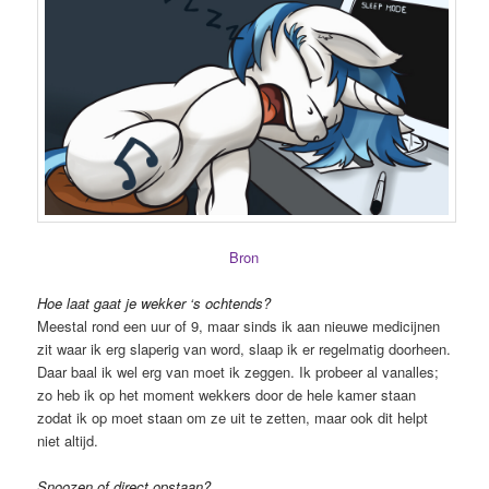
Bron
Hoe laat gaat je wekker ‘s ochtends?
Meestal rond een uur of 9, maar sinds ik aan nieuwe medicijnen
zit waar ik erg slaperig van word, slaap ik er regelmatig doorheen.
Daar baal ik wel erg van moet ik zeggen. Ik probeer al vanalles;
zo heb ik op het moment wekkers door de hele kamer staan
zodat ik op moet staan om ze uit te zetten, maar ook dit helpt
niet altijd.
Snoozen of direct opstaan?