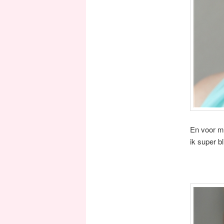
En voor mi
ik super b