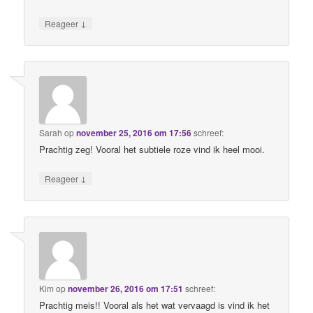
↓
Reageer
Sarah
op
november 25, 2016 om 17:56
schreef:
Prachtig zeg! Vooral het subtiele roze vind ik heel mooi.
↓
Reageer
Kim
op
november 26, 2016 om 17:51
schreef:
Prachtig meis!! Vooral als het wat vervaagd is vind ik het