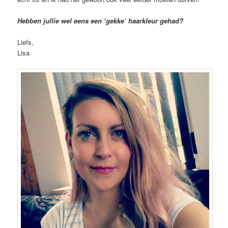
Hebben jullie wel eens een ‘gekke’ haarkleur gehad?
Liefs,
Lisa