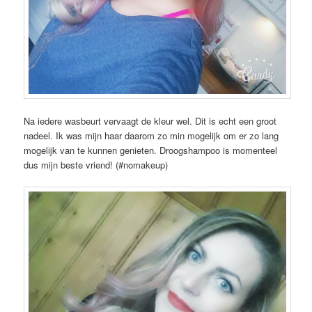
Na iedere wasbeurt vervaagt de kleur wel. Dit is echt een groot
nadeel. Ik was mijn haar daarom zo min mogelijk om er zo lang
mogelijk van te kunnen genieten. Droogshampoo is momenteel
dus mijn beste vriend! (#nomakeup)