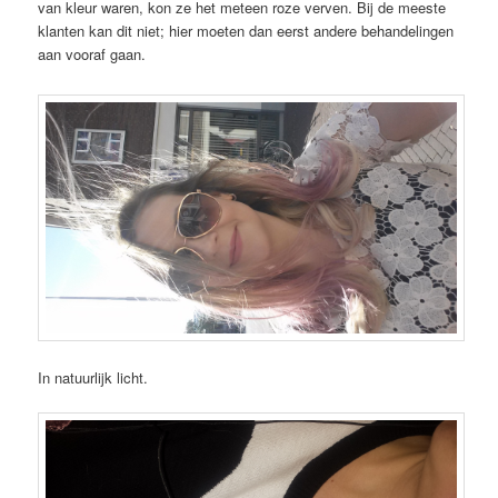
van kleur waren, kon ze het meteen roze verven. Bij de meeste
klanten kan dit niet; hier moeten dan eerst andere behandelingen
aan vooraf gaan.
In natuurlijk licht.