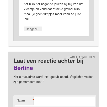
het niks het begon te jeuken bij mij van dat
vlechtje en vond dat strakke gevoel niks
maak je geen filmpjes meer vond ze juist
leuk
↓
Reageer
REACTIE ANNULEREN
Laat een reactie achter bij
Bertine
Het e-mailadres wordt niet gepubliceerd. Verplichte velden
zijn gemarkeerd met
*
*
Naam