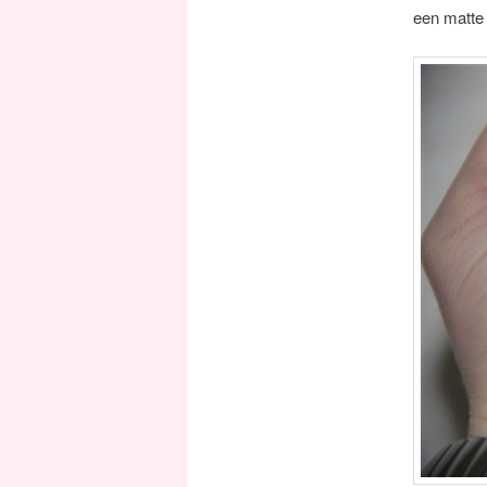
een matte 