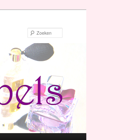
Zoeken