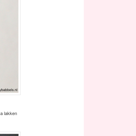
ma lakken