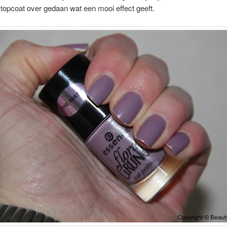
topcoat over gedaan wat een mooi effect geeft.