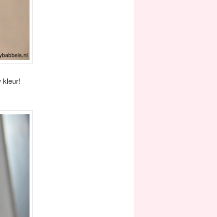
 kleur!