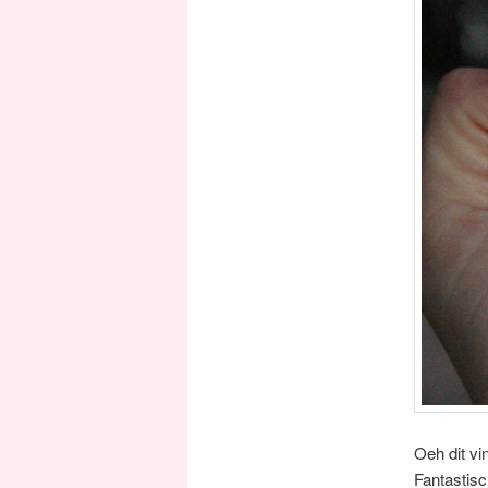
Oeh dit vi
Fantastisc