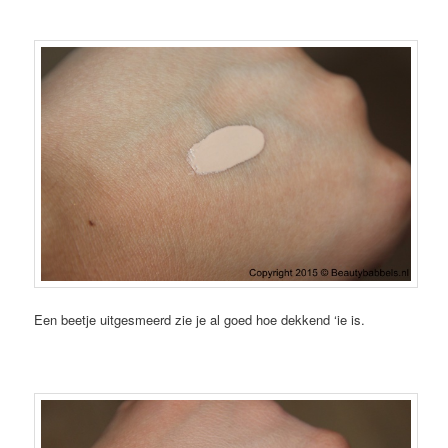
Een beetje uitgesmeerd zie je al goed hoe dekkend ‘ie is.