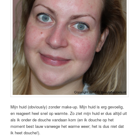
Mijn huid (obviously) zonder make-up. Mijn huid is erg gevoelig,
en reageert heel snel op warmte. Zo ziet mijn huid er dus altijd uit
als ik onder de douche vandaan kom (en ik douche op het
moment best lauw vanwege het warme weer; het is dus niet dat
ik heet douche!).