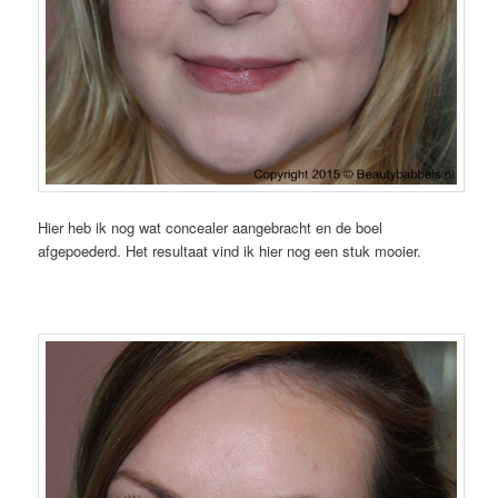
Hier heb ik nog wat concealer aangebracht en de boel
afgepoederd. Het resultaat vind ik hier nog een stuk mooier.