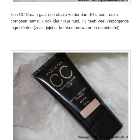
Een CC Cream gaat een stapje verder dan BB cream, deze
corrigeert namelijk ook kleur in je huid.
Hij heeft veel verzorgende
ingrediënten (zoals jojoba, komkommerwater en rozenbottel).