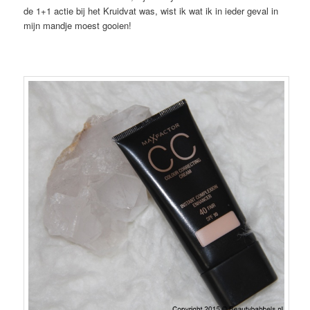
de 1+1 actie bij het Kruidvat was, wist ik wat ik in ieder geval in
mijn mandje moest gooien!