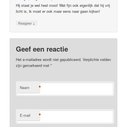
Hij staat je wel heel mooi! Wat fijn ook eigenlijk dat hij vrij
licht is, ik moet er ook maar eens naar gaan kijken!
↓
Reageer
Geef een reactie
Het e-mailadres wordt niet gepubliceerd. Verplichte velden
zijn gemarkeerd met
*
*
Naam
*
E-mail