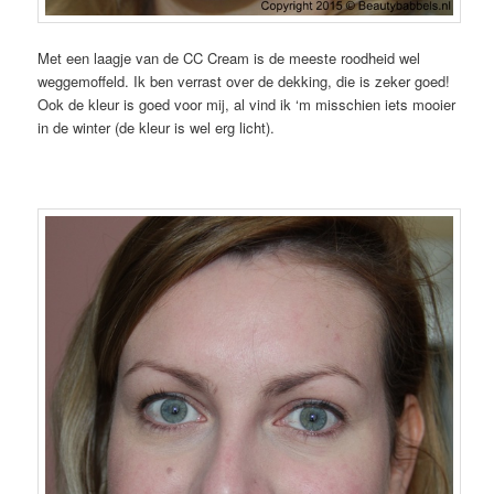
Met een laagje van de CC Cream is de meeste roodheid wel
weggemoffeld. Ik ben verrast over de dekking, die is zeker goed!
Ook de kleur is goed voor mij, al vind ik ‘m misschien iets mooier
in de winter (de kleur is wel erg licht).