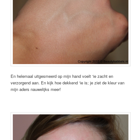
En helemaal uitgesmeerd op mijn hand voelt ‘ie zacht en
verzorgend aan. En kijk hoe dekkend ‘ie is; je ziet de kleur van
mijn aders nauwelijks meer!