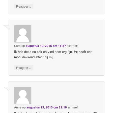
↓
Reageer
Sara
op
augustus 12, 2015 om 16:57
schreef:
Ik heb deze nu ook en vind hem erg fijn. Hij heeft een
mooi dekkend effect bij mij.
↓
Reageer
Anne
op
augustus 13, 2015 om 21:10
schreef: