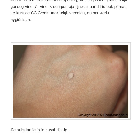
genoeg vind. Al vind ik een pompje fijner, maar dit is ook prima.
Je kunt de CC Cream makkelijk verdelen, en het werkt
hygiënisch.
De substantie is iets wat dikkig.