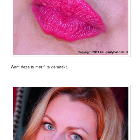
Want deze is met flits gemaakt.