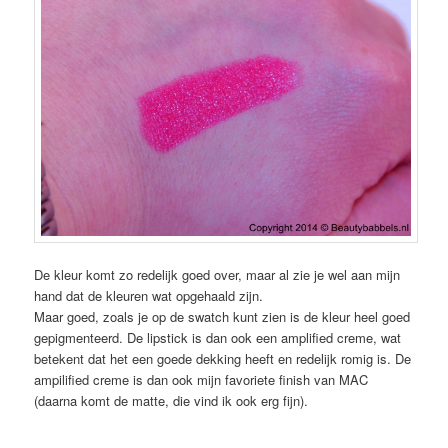
De kleur komt zo redelijk goed over, maar al zie je wel aan mijn
hand dat de kleuren wat opgehaald zijn.
Maar goed, zoals je op de swatch kunt zien is de kleur heel goed
gepigmenteerd. De lipstick is dan ook een amplified creme, wat
betekent dat het een goede dekking heeft en redelijk romig is. De
ampilified creme is dan ook mijn favoriete finish van MAC
(daarna komt de matte, die vind ik ook erg fijn).