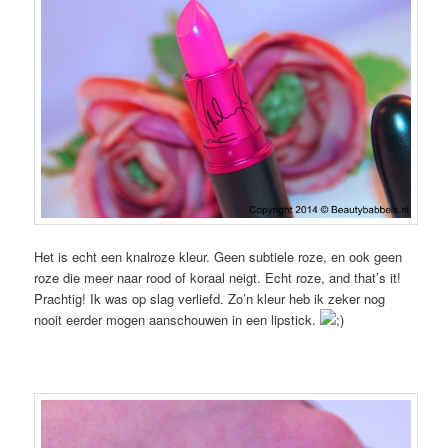
Het is echt een knalroze kleur. Geen subtiele roze, en ook geen
roze die meer naar rood of koraal neigt. Echt roze, and that’s it!
Prachtig! Ik was op slag verliefd. Zo’n kleur heb ik zeker nog
nooit eerder mogen aanschouwen in een lipstick.