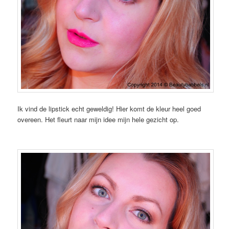
Ik vind de lipstick echt geweldig! Hier komt de kleur heel goed
overeen. Het fleurt naar mijn idee mijn hele gezicht op.