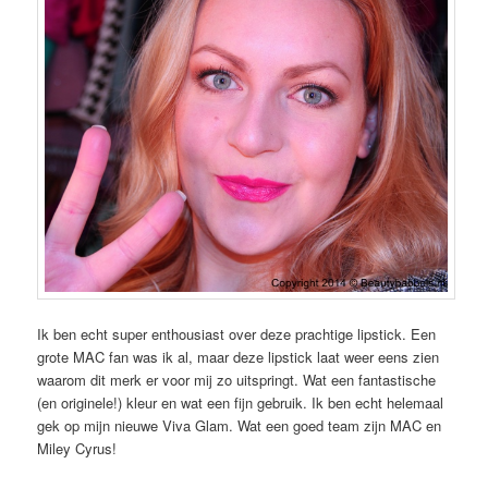
Ik ben echt super enthousiast over deze prachtige lipstick. Een
grote MAC fan was ik al, maar deze lipstick laat weer eens zien
waarom dit merk er voor mij zo uitspringt. Wat een fantastische
(en originele!) kleur en wat een fijn gebruik. Ik ben echt helemaal
gek op mijn nieuwe Viva Glam. Wat een goed team zijn MAC en
Miley Cyrus!