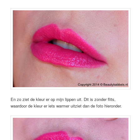
En zo ziet de kleur er op mijn lippen uit. Dit is zonder flits,
waardoor de kleur er iets warmer uitziet dan de foto hieronder.