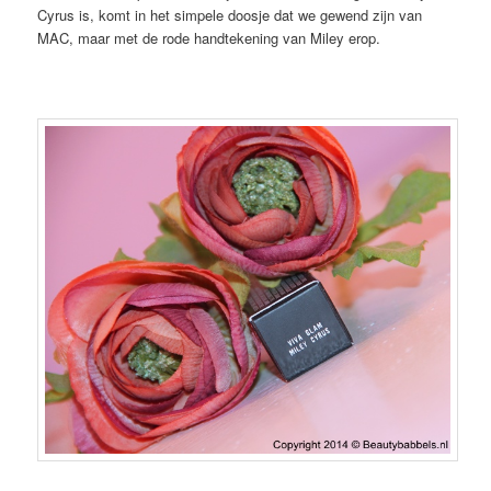
Cyrus is, komt in het simpele doosje dat we gewend zijn van
MAC, maar met de rode handtekening van Miley erop.