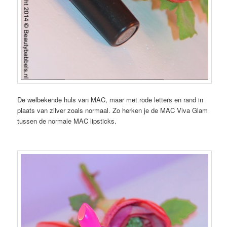
De welbekende huls van MAC, maar met rode letters en rand in
plaats van zilver zoals normaal. Zo herken je de MAC Viva Glam
tussen de normale MAC lipsticks.