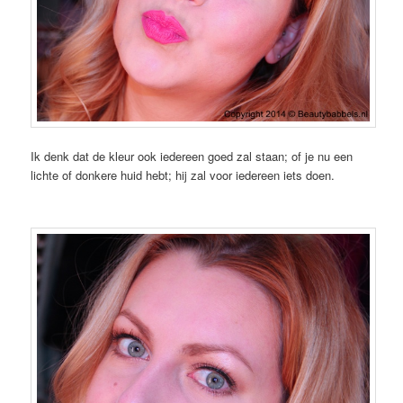
Ik denk dat de kleur ook iedereen goed zal staan; of je nu een
lichte of donkere huid hebt; hij zal voor iedereen iets doen.