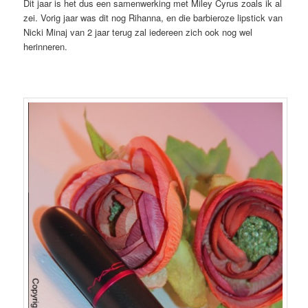
Dit jaar is het dus een samenwerking met Miley Cyrus zoals ik al
zei. Vorig jaar was dit nog Rihanna, en die barbieroze lipstick van
Nicki Minaj van 2 jaar terug zal iedereen zich ook nog wel
herinneren.