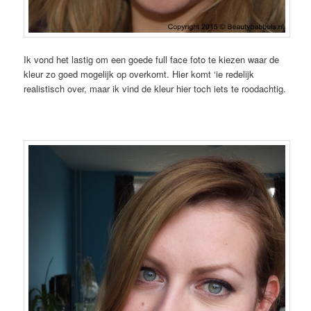
Ik vond het lastig om een goede full face foto te kiezen waar de
kleur zo goed mogelijk op overkomt. Hier komt ‘ie redelijk
realistisch over, maar ik vind de kleur hier toch iets te roodachtig.