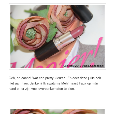
Oeh, en aaahh! Wat een pretty kleurtje! En doet deze jullie ook
niet aan Faux denken? Ik swatchte Mehr naast Faux op mijn
hand en er zijn veel overeenkomsten te zien.