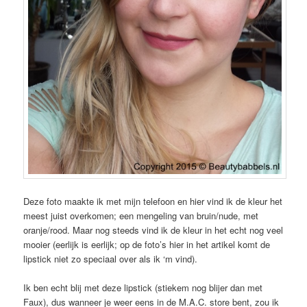
Deze foto maakte ik met mijn telefoon en hier vind ik de kleur het
meest juist overkomen; een mengeling van bruin/nude, met
oranje/rood. Maar nog steeds vind ik de kleur in het echt nog veel
mooier (eerlijk is eerlijk; op de foto’s hier in het artikel komt de
lipstick niet zo speciaal over als ik ‘m vind).
Ik ben echt blij met deze lipstick (stiekem nog blijer dan met
Faux), dus wanneer je weer eens in de M.A.C. store bent, zou ik