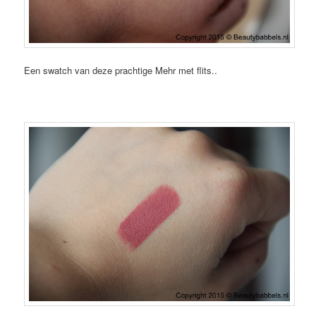
Een swatch van deze prachtige Mehr met flits..