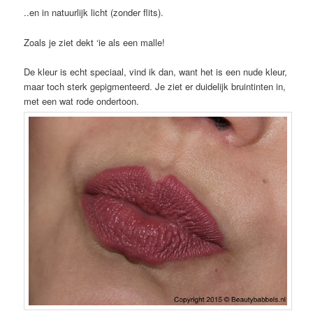
..en in natuurlijk licht (zonder flits).
Zoals je ziet dekt ‘ie als een malle!
De kleur is echt speciaal, vind ik dan, want het is een nude kleur,
maar toch sterk gepigmenteerd. Je ziet er duidelijk bruintinten in,
met een wat rode ondertoon.