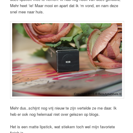
Mehr heet ‘ie! Maar mooi en apart dat ik ‘m vond, en nam deze
snel mee naar huis.
Mehr dus..schijnt nog vrij nieuw te zijn vertelde ze me daar. Ik
heb er ook nog helemaal niet over gelezen op blogs.
Het is een matte lipstick, wat stiekem toch wel mijn favoriete
finish is.