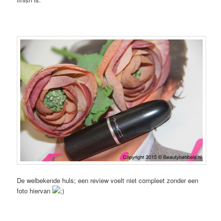
De welbekende huls; een review voelt niet compleet zonder een
foto hiervan