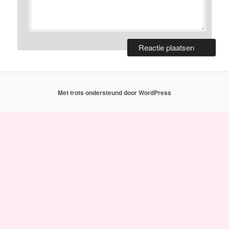
Met trots ondersteund door WordPress