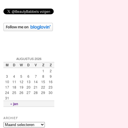
AUGUSTUS 2026
M
D
W
D
V
Z
Z
1
2
3
4
5
6
7
8
9
10
11
12
13
14
15
16
17
18
19
20
21
22
23
24
25
26
27
28
29
30
31
« jan
ARCHIEF