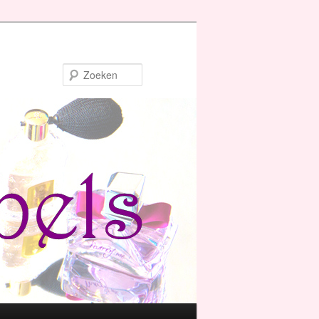
Zoeken