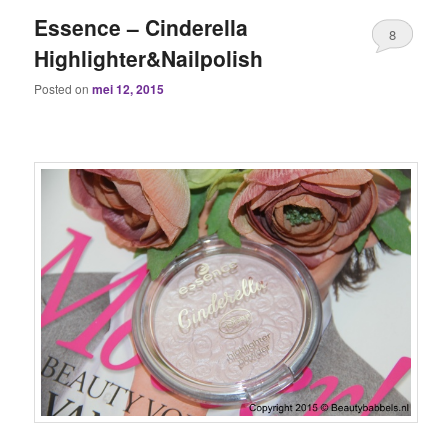
Essence – Cinderella
8
Highlighter&Nailpolish
Posted on
mei 12, 2015