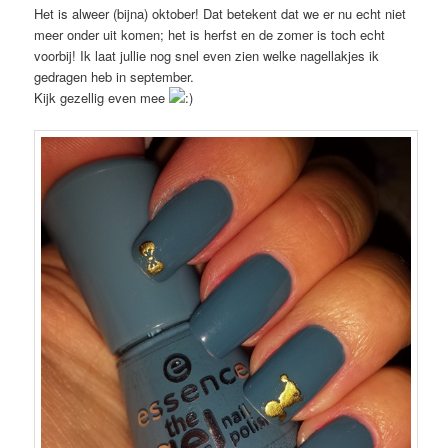
Het is alweer (bijna) oktober! Dat betekent dat we er nu echt niet
meer onder uit komen; het is herfst en de zomer is toch echt
voorbij! Ik laat jullie nog snel even zien welke nagellakjes ik
gedragen heb in september.
Kijk gezellig even mee