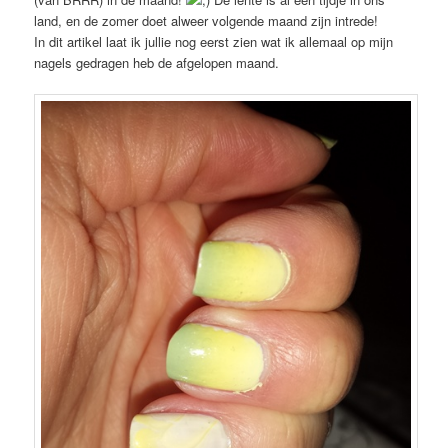
land, en de zomer doet alweer volgende maand zijn intrede!
In dit artikel laat ik jullie nog eerst zien wat ik allemaal op mijn
nagels gedragen heb de afgelopen maand.