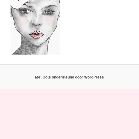
Met trots ondersteund door WordPress