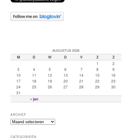
AUGUSTUS 2026
M
D
W
D
V
Z
Z
1
2
3
4
5
6
7
8
9
10
11
12
13
14
15
16
17
18
19
20
21
22
23
24
25
26
27
28
29
30
31
« jan
ARCHIEF
CATEGORIEËN