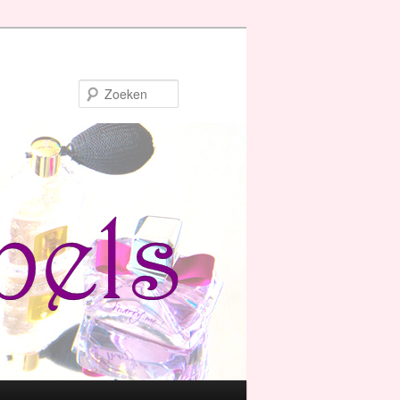
Zoeken