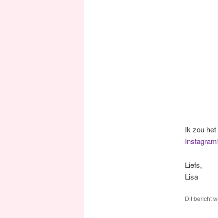
Ik zou het
Instagram
Liefs,
Lisa
Dit bericht 