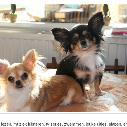
 lezen, muziek luisteren, tv series, zwemmen, leuke uitjes, slapen, en