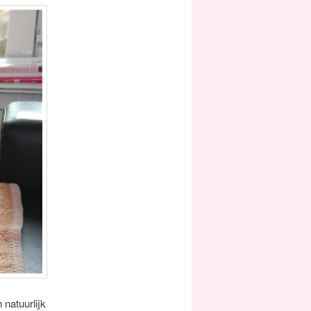
 natuurlijk