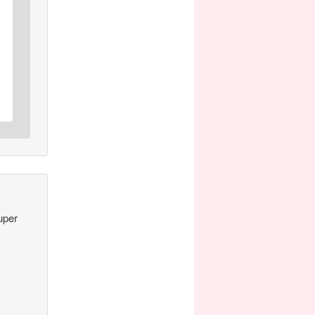
super