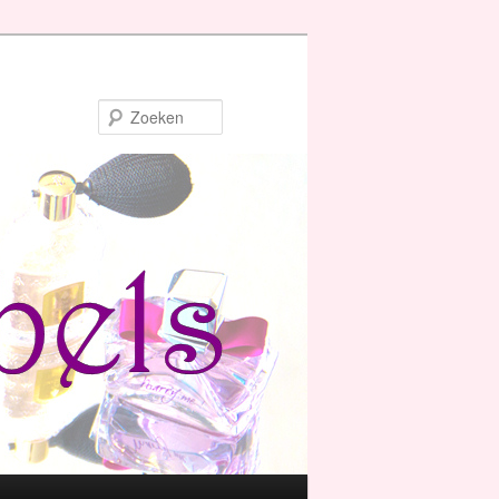
Zoeken