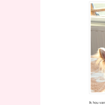
Ik hou van