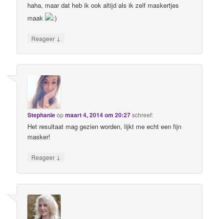
haha, maar dat heb ik ook altijd als ik zelf maskertjes
maak
↓
Reageer
Stephanie
op
maart 4, 2014 om 20:27
schreef:
Het resultaat mag gezien worden, lijkt me echt een fijn
masker!
↓
Reageer