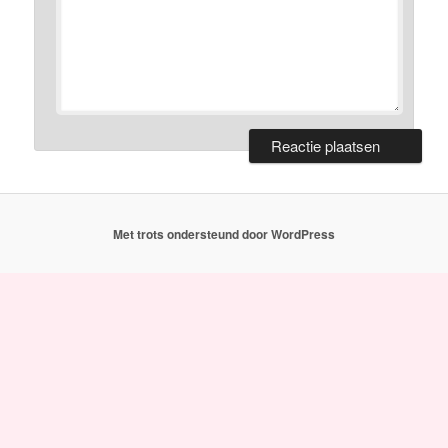
Met trots ondersteund door WordPress