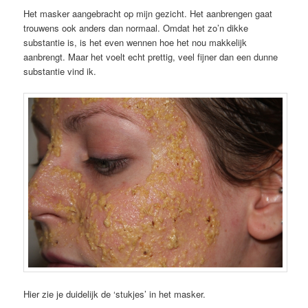
Het masker aangebracht op mijn gezicht. Het aanbrengen gaat
trouwens ook anders dan normaal. Omdat het zo’n dikke
substantie is, is het even wennen hoe het nou makkelijk
aanbrengt. Maar het voelt echt prettig, veel fijner dan een dunne
substantie vind ik.
Hier zie je duidelijk de ‘stukjes’ in het masker.