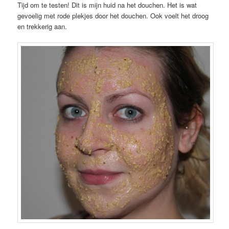
Tijd om te testen! Dit is mijn huid na het douchen. Het is wat
gevoelig met rode plekjes door het douchen. Ook voelt het droog
en trekkerig aan.