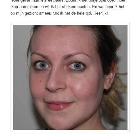
ik er aan ruiken en wil ik het stiekem opeten. En wanneer ik het
op mijn gezicht smeer, ruik ik het de hele tijd. Heerlijk!