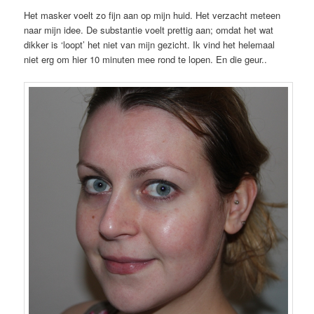
Het masker voelt zo fijn aan op mijn huid. Het verzacht meteen
naar mijn idee. De substantie voelt prettig aan; omdat het wat
dikker is ‘loopt’ het niet van mijn gezicht. Ik vind het helemaal
niet erg om hier 10 minuten mee rond te lopen. En die geur..