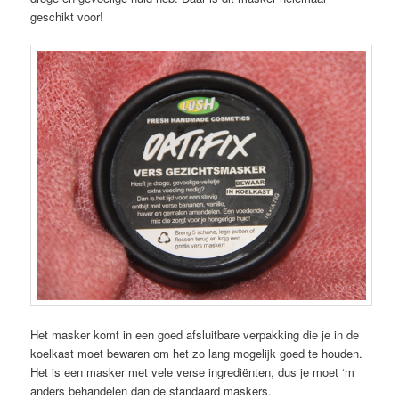
geschikt voor!
Het masker komt in een goed afsluitbare verpakking die je in de
koelkast moet bewaren om het zo lang mogelijk goed te houden.
Het is een masker met vele verse ingrediënten, dus je moet ‘m
anders behandelen dan de standaard maskers.