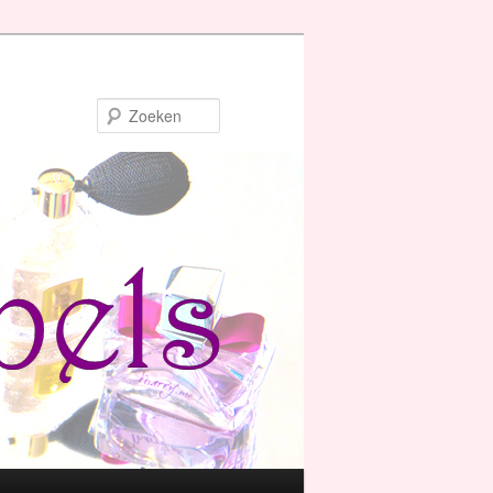
Zoeken