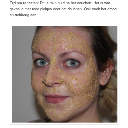
Tijd om te testen! Dit is mijn huid na het douchen. Het is wat
gevoelig met rode plekjes door het douchen. Ook voelt het droog
en trekkerig aan.