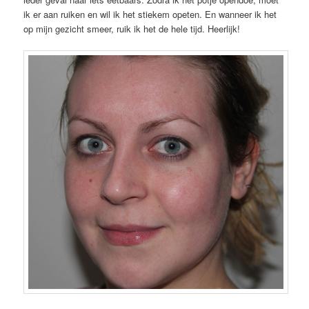
ik er aan ruiken en wil ik het stiekem opeten. En wanneer ik het
op mijn gezicht smeer, ruik ik het de hele tijd. Heerlijk!