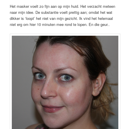
Het masker voelt zo fijn aan op mijn huid. Het verzacht meteen
naar mijn idee. De substantie voelt prettig aan; omdat het wat
dikker is ‘loopt’ het niet van mijn gezicht. Ik vind het helemaal
niet erg om hier 10 minuten mee rond te lopen. En die geur..