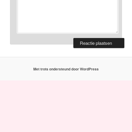
Met trots ondersteund door WordPress