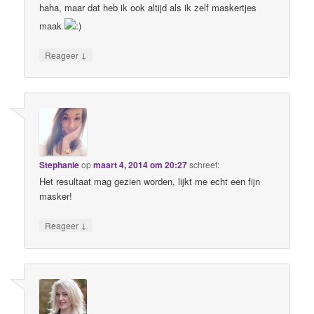
haha, maar dat heb ik ook altijd als ik zelf maskertjes
maak
↓
Reageer
Stephanie
op
maart 4, 2014 om 20:27
schreef:
Het resultaat mag gezien worden, lijkt me echt een fijn
masker!
↓
Reageer