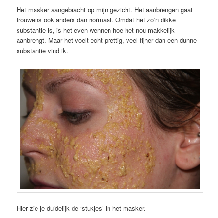
Het masker aangebracht op mijn gezicht. Het aanbrengen gaat
trouwens ook anders dan normaal. Omdat het zo’n dikke
substantie is, is het even wennen hoe het nou makkelijk
aanbrengt. Maar het voelt echt prettig, veel fijner dan een dunne
substantie vind ik.
Hier zie je duidelijk de ‘stukjes’ in het masker.