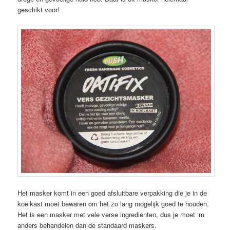
geschikt voor!
Het masker komt in een goed afsluitbare verpakking die je in de
koelkast moet bewaren om het zo lang mogelijk goed te houden.
Het is een masker met vele verse ingrediënten, dus je moet ‘m
anders behandelen dan de standaard maskers.