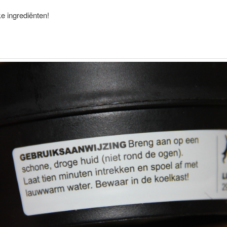
ke ingrediënten!