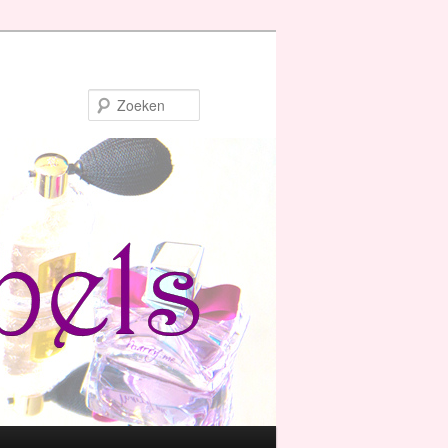
Zoeken