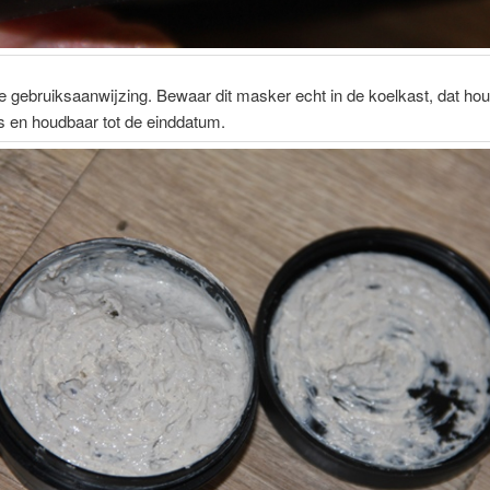
 gebruiksaanwijzing. Bewaar dit masker echt in de koelkast, dat hou
s en houdbaar tot de einddatum.