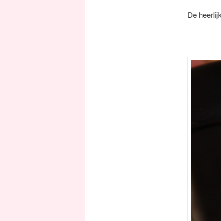
De heerlij