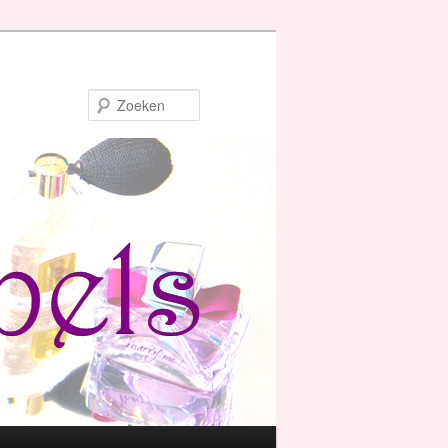
Zoeken