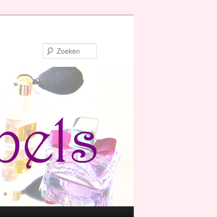
Zoeken