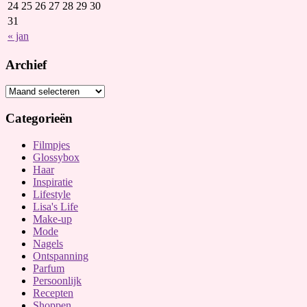
24
25
26
27
28
29
30
31
« jan
Archief
Categorieën
Filmpjes
Glossybox
Haar
Inspiratie
Lifestyle
Lisa's Life
Make-up
Mode
Nagels
Ontspanning
Parfum
Persoonlijk
Recepten
Shoppen