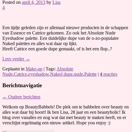
Posted on
april 4, 2013
by
Lisa
4
Een tijdje geleden zijn er allemaal nieuwe producten in de schappen
van Essence en Catrice gekomen. Zo ook het Absolute Nude
Eyeshadow palette. Een duidelijke dupe van de o-zo-populaire
Naked palettes en alles wat daar op lijkt.
Heeft Catrice een goede dupe gemaakt, of is het een flop..?
Lees verder
→
Geplaatst in
Make-up
|
Tags:
Absolute
Nude
,
Catrice
,
eyeshadow
,
Naked dupe
,
nude
,
Palette
|
4
reacties
Berichtnavigatie
←
Oudere berichten
Welkom op BeautyBabbels! De plek om te babbelen over beauty en
alles wat daar bij hoort! Ik ben Lisa, 28 jaar en een beautyholic! Ik
blog over vanalles en nog wat dat met beauty te maken heeft, en er
verschijnt regelmatig een nieuw artikel. Hope you enjoy :)