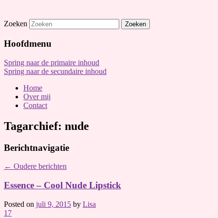
Zoeken
Hoofdmenu
Spring naar de primaire inhoud
Spring naar de secundaire inhoud
Home
Over mij
Contact
Tagarchief:
nude
Berichtnavigatie
←
Oudere berichten
Essence – Cool Nude Lipstick
Posted on
juli 9, 2015
by
Lisa
17