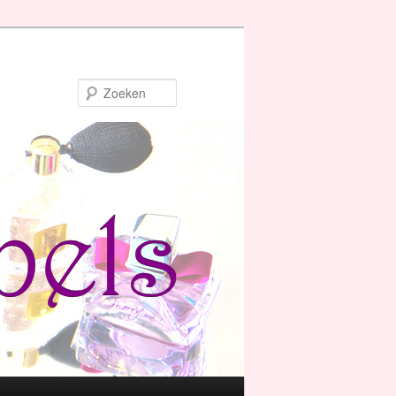
Zoeken