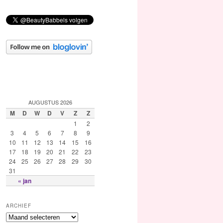
AUGUSTUS 2026
M
D
W
D
V
Z
Z
1
2
3
4
5
6
7
8
9
10
11
12
13
14
15
16
17
18
19
20
21
22
23
24
25
26
27
28
29
30
31
« jan
ARCHIEF