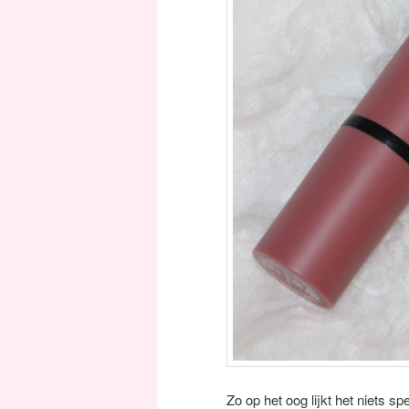
Zo op het oog lijkt het niets s