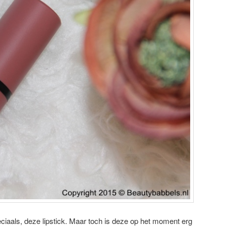
peciaals, deze lipstick. Maar toch is deze op het moment erg