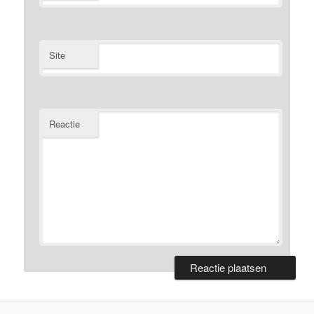
Site
Reactie