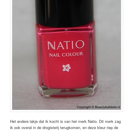
Het andere lakje dat ik kocht is van het merk Natio. Dit merk zag
ik ook overal in de drogisterij terugkomen, en deze kleur riep de