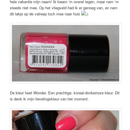
hele vakantie mijn naam! Ik kwam ‘m overal tegen, maar nam ‘m
steeds niet mee. Op het vliegveld had ik er genoeg van, en nam
dit lakje op de valreep toch mee naar huis
De kleur heet Wonder. Een prachtige, koraal-donkerroze kleur. Dit
is denk ik mijn lievelingskleur van het moment.