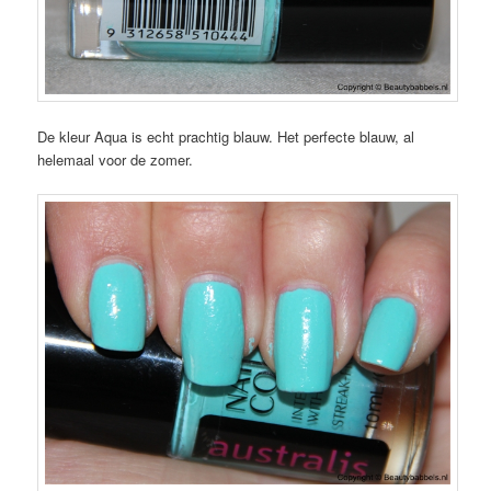
De kleur Aqua is echt prachtig blauw. Het perfecte blauw, al
helemaal voor de zomer.