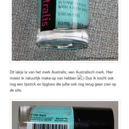
Dit lakje is van het merk Australis; een Australisch merk. Hier
moest ik natuurlijk make-up van hebben
Dus ik kocht ook
nog een lipstick en lipgloss die jullie ook nog terug gaan zien op
de site.