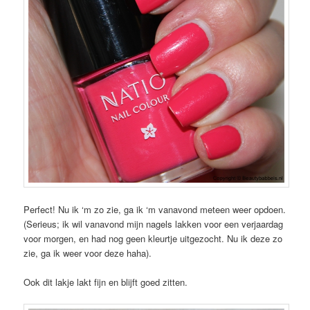
Perfect! Nu ik ‘m zo zie, ga ik ‘m vanavond meteen weer opdoen.
(Serieus; ik wil vanavond mijn nagels lakken voor een verjaardag
voor morgen, en had nog geen kleurtje uitgezocht. Nu ik deze zo
zie, ga ik weer voor deze haha).
Ook dit lakje lakt fijn en blijft goed zitten.