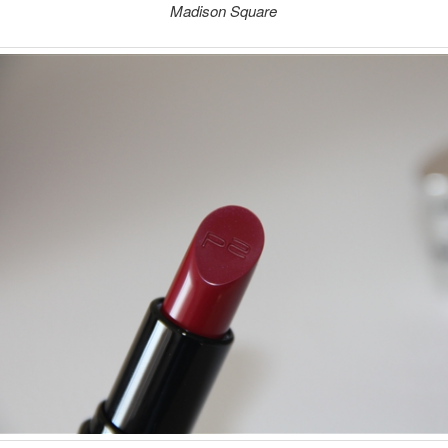
Madison Square