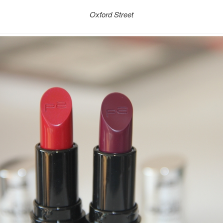
Oxford Street