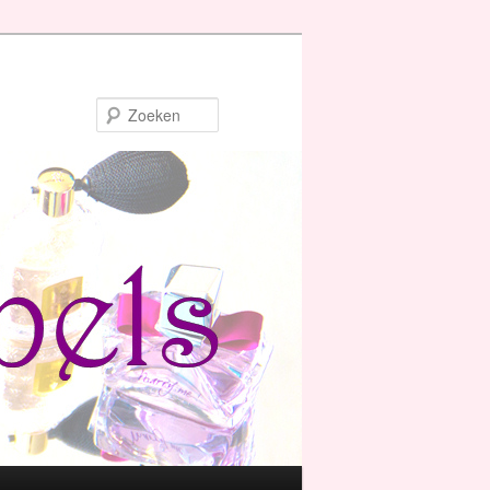
Zoeken