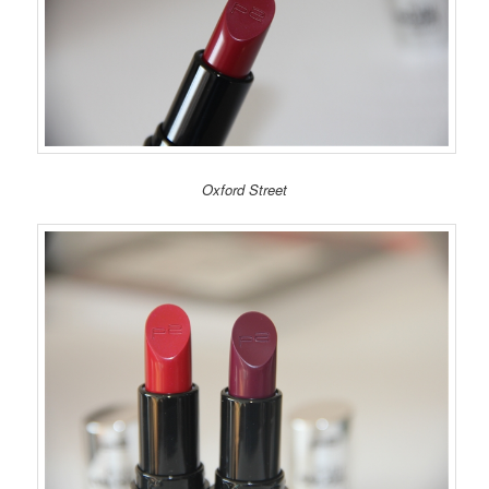
Oxford Street