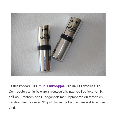
Laatst konden jullie
mijn aankoopjes
van de DM drogist zien.
De meeste van jullie waren nieuwsgierig naar de lipsticks, en ik
zelf ook. Meteen ben ik begonnen met uitproberen en testen en
vandaag laat ik deze P2 lipsticks aan jullie zien, en wat ik er van
vind.