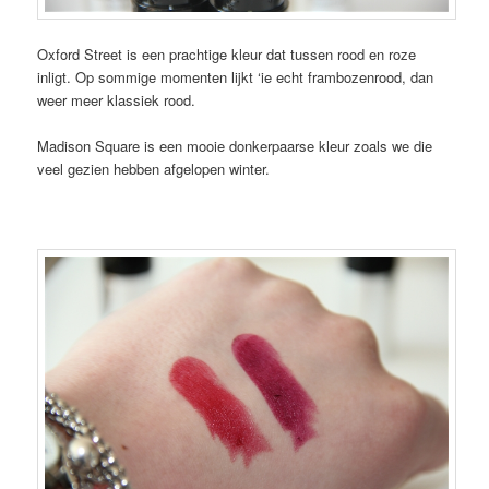
Oxford Street is een prachtige kleur dat tussen rood en roze
inligt. Op sommige momenten lijkt ‘ie echt frambozenrood, dan
weer meer klassiek rood.
Madison Square is een mooie donkerpaarse kleur zoals we die
veel gezien hebben afgelopen winter.