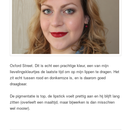
Oxford Street. Dit is echt een prachtige kleur, een van mijn
lievelingskleurtjes de laatste tijd om op mijn lippen te dragen. Het
zit echt tussen rood en donkerroze is, en is daarom goed
draagbaar.
De pigmentatie is top, de lipstick voelt prettig aan en hij blijft lang
zitten (overleeft een maaltijd, maar bijwerken is dan misschien
wel mooier).