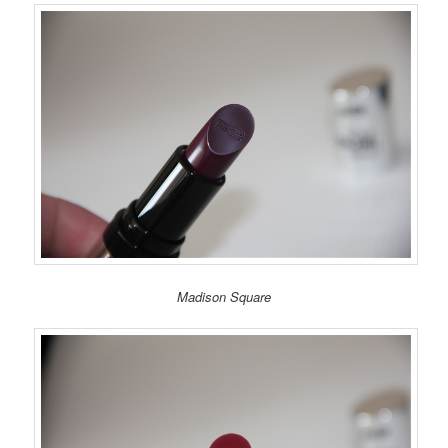
Madison Square