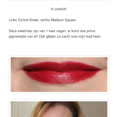
In zonlicht
Links Oxford Street, rechts Madison Square.
Deze swatches zijn van 1 keer vegen; er komt dus prima
pigmentatie van af! Ook glijden ze zacht over mijn huid heen.