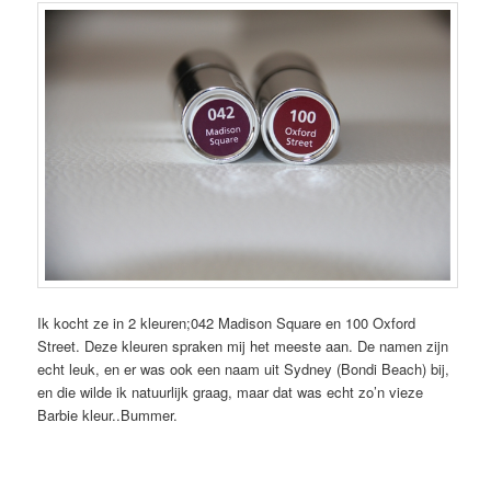
Ik kocht ze in 2 kleuren;042 Madison Square en 100 Oxford
Street. Deze kleuren spraken mij het meeste aan. De namen zijn
echt leuk, en er was ook een naam uit Sydney (Bondi Beach) bij,
en die wilde ik natuurlijk graag, maar dat was echt zo’n vieze
Barbie kleur..Bummer.