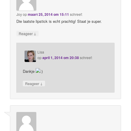
Joy
op
maart 25, 2014 om 15:11
schreef:
Die laatste lipstick is echt prachtig! Staat je super.
↓
Reageer
Lisa
op
april 1, 2014 om 20:38
schreef:
Dankje
↓
Reageer