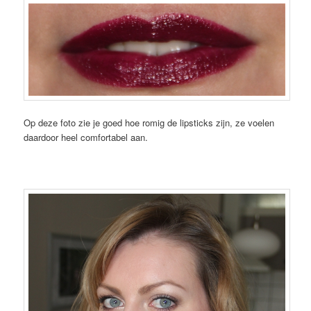
Op deze foto zie je goed hoe romig de lipsticks zijn, ze voelen
daardoor heel comfortabel aan.