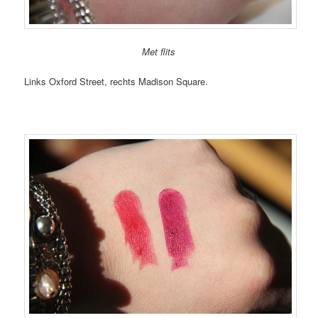
Met flits
Links Oxford Street, rechts Madison Square.