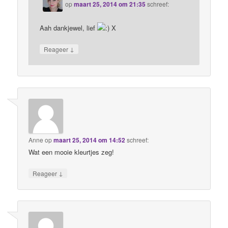
op
maart 25, 2014 om 21:35
schreef:
Aah dankjewel, lief
X
↓
Reageer
Anne
op
maart 25, 2014 om 14:52
schreef:
Wat een mooie kleurtjes zeg!
↓
Reageer