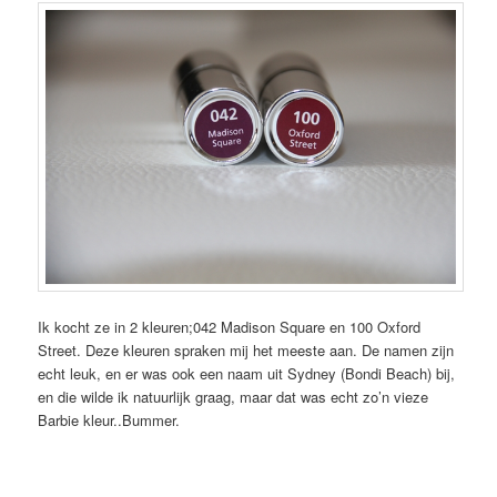
Ik kocht ze in 2 kleuren;042 Madison Square en 100 Oxford
Street. Deze kleuren spraken mij het meeste aan. De namen zijn
echt leuk, en er was ook een naam uit Sydney (Bondi Beach) bij,
en die wilde ik natuurlijk graag, maar dat was echt zo’n vieze
Barbie kleur..Bummer.