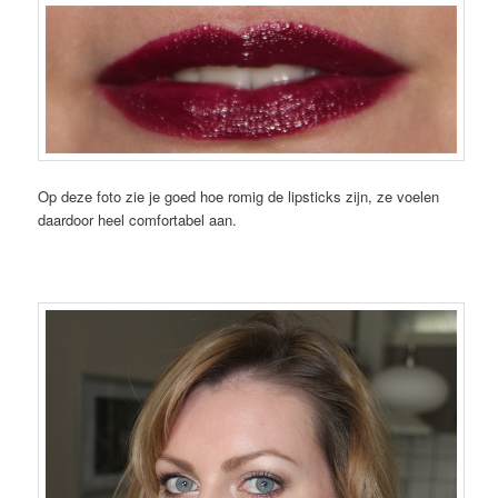
Op deze foto zie je goed hoe romig de lipsticks zijn, ze voelen
daardoor heel comfortabel aan.