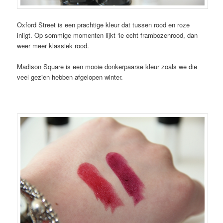
Oxford Street is een prachtige kleur dat tussen rood en roze
inligt. Op sommige momenten lijkt ‘ie echt frambozenrood, dan
weer meer klassiek rood.
Madison Square is een mooie donkerpaarse kleur zoals we die
veel gezien hebben afgelopen winter.