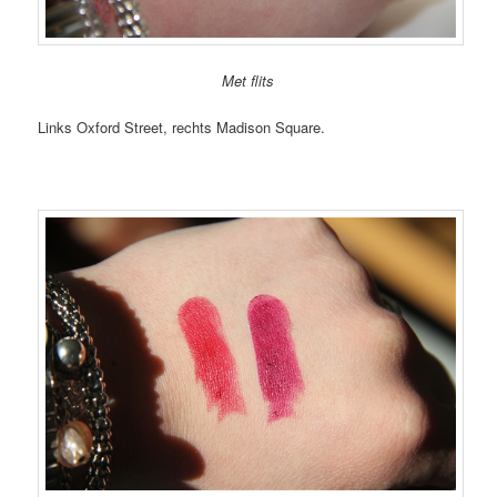
Met flits
Links Oxford Street, rechts Madison Square.