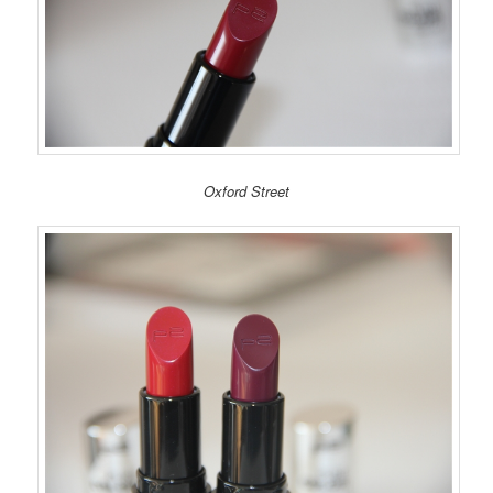
Oxford Street