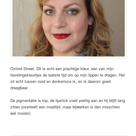
Oxford Street. Dit is echt een prachtige kleur, een van mijn
lievelingskleurtjes de laatste tijd om op mijn lippen te dragen. Het
zit echt tussen rood en donkerroze is, en is daarom goed
draagbaar.
De pigmentatie is top, de lipstick voelt prettig aan en hij blijft lang
zitten (overleeft een maaltijd, maar bijwerken is dan misschien
wel mooier).