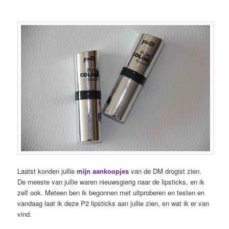
Laatst konden jullie
mijn aankoopjes
van de DM drogist zien.
De meeste van jullie waren nieuwsgierig naar de lipsticks, en ik
zelf ook. Meteen ben ik begonnen met uitproberen en testen en
vandaag laat ik deze P2 lipsticks aan jullie zien, en wat ik er van
vind.