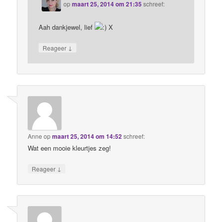
op
maart 25, 2014 om 21:35
schreef:
Aah dankjewel, lief
X
↓
Reageer
Anne
op
maart 25, 2014 om 14:52
schreef:
Wat een mooie kleurtjes zeg!
↓
Reageer