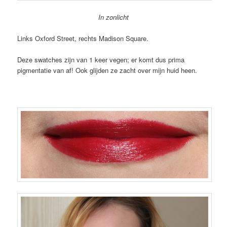
In zonlicht
Links Oxford Street, rechts Madison Square.
Deze swatches zijn van 1 keer vegen; er komt dus prima
pigmentatie van af! Ook glijden ze zacht over mijn huid heen.