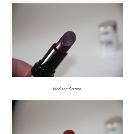
Madison Square