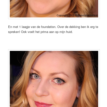
En met 1 laagje van de foundation. Over de dekking ben ik erg te
spreken! Ook voelt het prima aan op mijn huid.