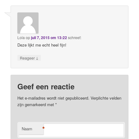
Lola
op
juli 7, 2015 om 13:22
schreef:
Deze lijkt me echt heel fijn!
↓
Reageer
Geef een reactie
Het e-mailadres wordt niet gepubliceerd. Verplichte velden
zijn gemarkeerd met
*
*
Naam