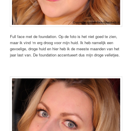
Full face met de foundation. Op de foto is het niet goed te zien,
maar ik vind ‘m erg droog voor mijn huid. Ik heb namelijk een
gevoelige, droge huid en hier heb ik de meeste maanden van het
jaar last van. De foundation accentueert dus mijn droge velletjes.