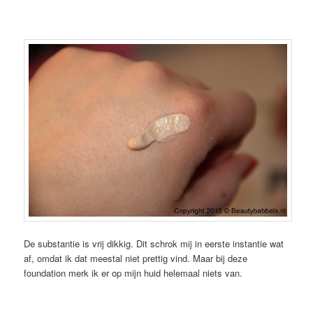
De substantie is vrij dikkig. Dit schrok mij in eerste instantie wat
af, omdat ik dat meestal niet prettig vind. Maar bij deze
foundation merk ik er op mijn huid helemaal niets van.