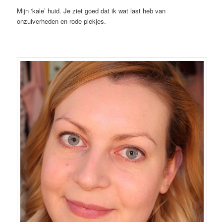
Mijn ‘kale’ huid. Je ziet goed dat ik wat last heb van
onzuiverheden en rode plekjes.