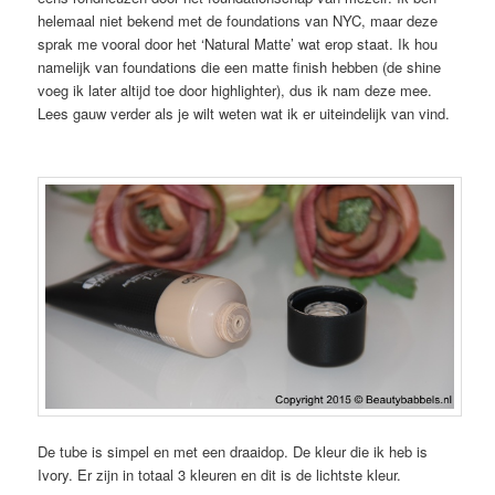
helemaal niet bekend met de foundations van NYC, maar deze
sprak me vooral door het ‘Natural Matte’ wat erop staat. Ik hou
namelijk van foundations die een matte finish hebben (de shine
voeg ik later altijd toe door highlighter), dus ik nam deze mee.
Lees gauw verder als je wilt weten wat ik er uiteindelijk van vind.
De tube is simpel en met een draaidop. De kleur die ik heb is
Ivory. Er zijn in totaal 3 kleuren en dit is de lichtste kleur.