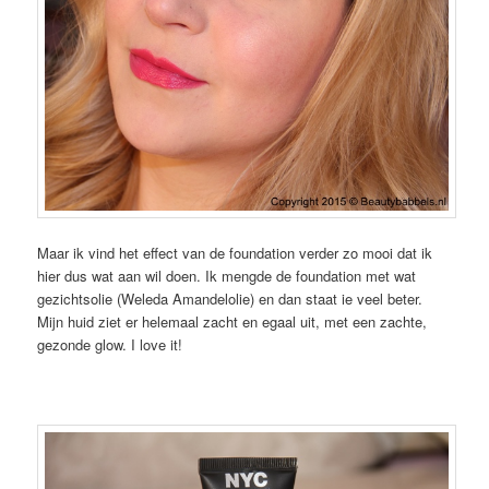
Maar ik vind het effect van de foundation verder zo mooi dat ik
hier dus wat aan wil doen. Ik mengde de foundation met wat
gezichtsolie (Weleda Amandelolie) en dan staat ie veel beter.
Mijn huid ziet er helemaal zacht en egaal uit, met een zachte,
gezonde glow. I love it!