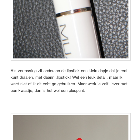
Als verrassing zit onderaan de lipstick een klein dopje dat je eraf
kunt draaien, met daarin..lipstick! Wel een leuk detail, maar ik
weet niet of ik dit echt ga gebruiken. Maar werk je zelf liever met
een kwastje, dan is het wel een pluspunt.