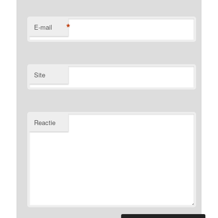
*
E-mail
Site
Reactie