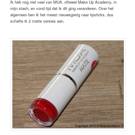
Ik heb nog niet veel van MUA, oftewel Make Up Academy, in
mijn stash, en vond tijd dat ik dit ging veranderen. Over het
algemeen ben ik het meest nieuwsgierig naar lipsticks, dus
schafte ik 2 matte versies aan.