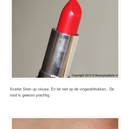
Scarlet Siren up clouse. En let niet op de vingerafdrukken.. De
rood is gewoon prachtig.