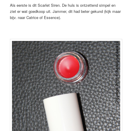
Als eerste is dit Scarlet Siren. De huls is ontzettend simpel en
ziet er wat goedkoop uit. Jammer, dit had beter gekund (kijk maar
bijv. naar Catrice of Essence).