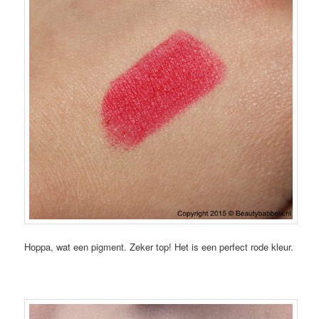
Hoppa, wat een pigment. Zeker top! Het is een perfect rode kleur.