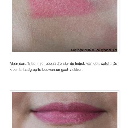
Maar dan..ik ben niet bepaald onder de indruk van de swatch. De
kleur is lastig op te bouwen en gaat vlekken.