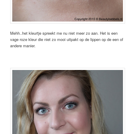
Mehh..het kleurtje spreekt me nu niet meer zo aan. Het is een
vage roze kleur die niet zo mooi uitpakt op de lippen op de een of
andere manier.