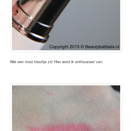
Wat een mooi kleurtje zo! Hier word ik enthousiast van.