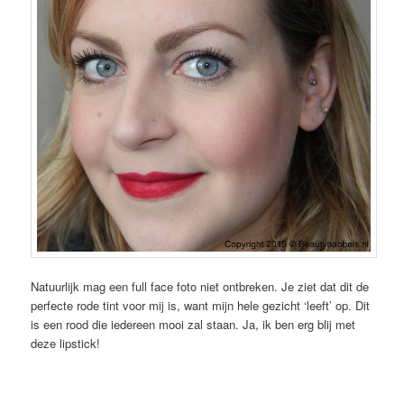
Natuurlijk mag een full face foto niet ontbreken. Je ziet dat dit de
perfecte rode tint voor mij is, want mijn hele gezicht ‘leeft’ op. Dit
is een rood die iedereen mooi zal staan. Ja, ik ben erg blij met
deze lipstick!