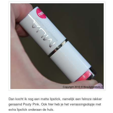
Dan kocht ik nog een matte lipstick, namelijk een felroze rakker
genaamd Pouty Pink. Ook hier heb je het verrassingsdopje met
extra lipstick onderaan de huls.