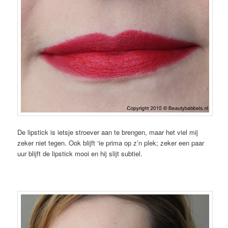
De lipstick is ietsje stroever aan te brengen, maar het viel mij
zeker niet tegen. Ook blijft ‘ie prima op z’n plek; zeker een paar
uur blijft de lipstick mooi en hij slijt subtiel.