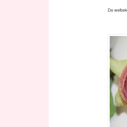
De welbeke