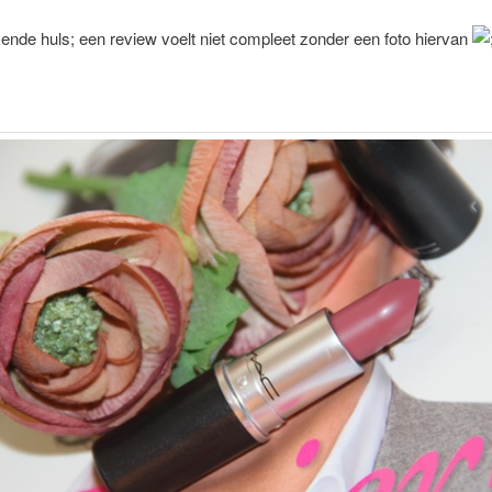
nde huls; een review voelt niet compleet zonder een foto hiervan