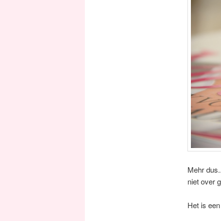
Mehr dus..
niet over 
Het is een 