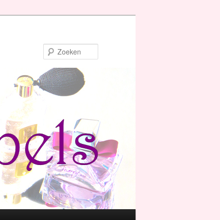
Zoeken