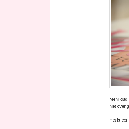
Mehr dus..
niet over 
Het is een 