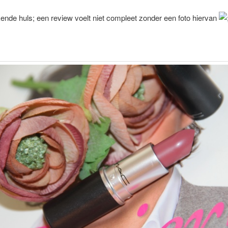
nde huls; een review voelt niet compleet zonder een foto hiervan