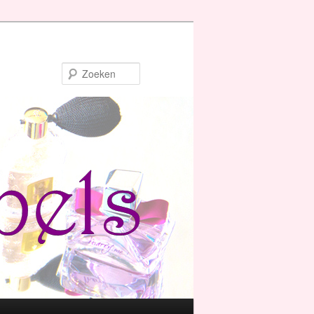
Zoeken