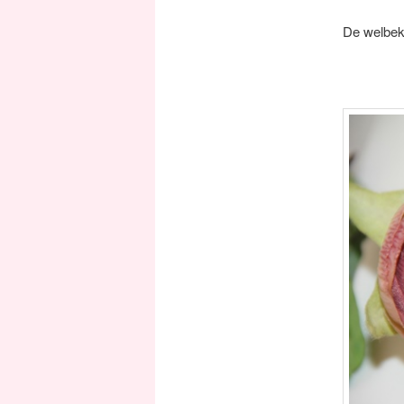
De welbeke