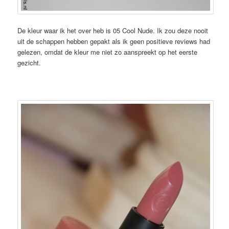
De kleur waar ik het over heb is 05 Cool Nude. Ik zou deze nooit
uit de schappen hebben gepakt als ik geen positieve reviews had
gelezen, omdat de kleur me niet zo aanspreekt op het eerste
gezicht.