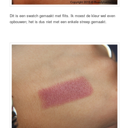
Dit is een swatch gemaakt met flits. Ik moest de kleur wel even
opbouwen; het is dus niet met een enkele streep gemaakt.