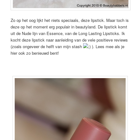
Zo op het oog lijkt het niets speciaals, deze lipstick. Maar toch is
deze op het moment erg populair in beautyland. De lipstick komt
uit de Nude lijn van Essence, van de Long Lasting Lipsticks. Ik
kocht deze lipstick naar aanleiding van de vele positieve reviews
(zoals ongeveer de helft van mijn stash
). Lees mee als je
hier ook zo benieuwd bent!