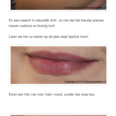
En een swatch in natuurlijk licht. Je ziet dat het kleurtje precies
tussen oudroze en bruinig inzit.
Laten we het nu testen op de plek waar lipstick hoort:
Eerst een foto van mijn ‘kale’ mond, zonder iets erop dus.