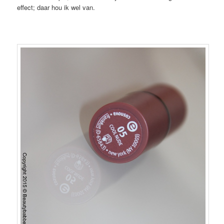
effect; daar hou ik wel van.