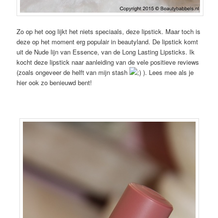
Zo op het oog lijkt het niets speciaals, deze lipstick. Maar toch is
deze op het moment erg populair in beautyland. De lipstick komt
uit de Nude lijn van Essence, van de Long Lasting Lipsticks. Ik
kocht deze lipstick naar aanleiding van de vele positieve reviews
(zoals ongeveer de helft van mijn stash
). Lees mee als je
hier ook zo benieuwd bent!