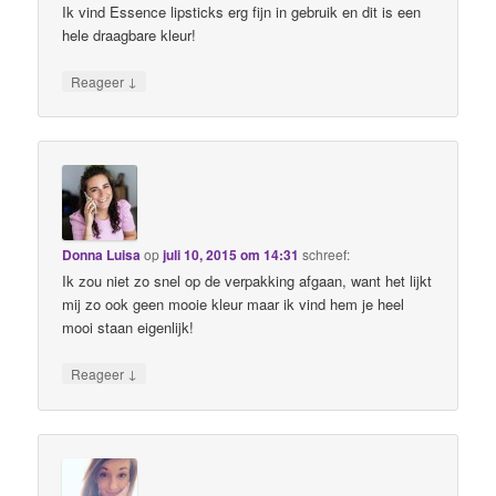
Ik vind Essence lipsticks erg fijn in gebruik en dit is een
hele draagbare kleur!
↓
Reageer
Donna Luisa
op
juli 10, 2015 om 14:31
schreef:
Ik zou niet zo snel op de verpakking afgaan, want het lijkt
mij zo ook geen mooie kleur maar ik vind hem je heel
mooi staan eigenlijk!
↓
Reageer