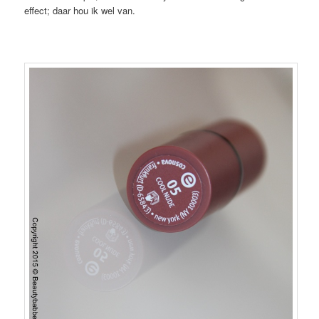
effect; daar hou ik wel van.