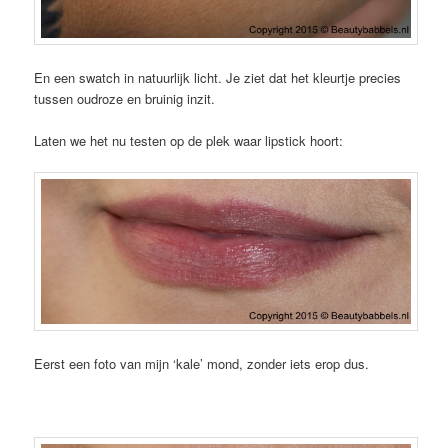
En een swatch in natuurlijk licht. Je ziet dat het kleurtje precies
tussen oudroze en bruinig inzit.
Laten we het nu testen op de plek waar lipstick hoort:
Eerst een foto van mijn ‘kale’ mond, zonder iets erop dus.