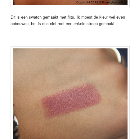
Dit is een swatch gemaakt met flits. Ik moest de kleur wel even
opbouwen; het is dus niet met een enkele streep gemaakt.