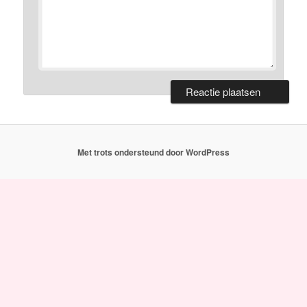
Met trots ondersteund door WordPress