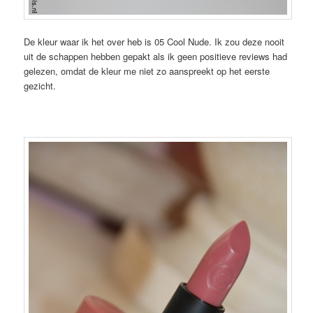
De kleur waar ik het over heb is 05 Cool Nude. Ik zou deze nooit
uit de schappen hebben gepakt als ik geen positieve reviews had
gelezen, omdat de kleur me niet zo aanspreekt op het eerste
gezicht.