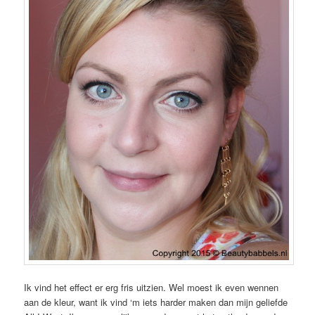
Ik vind het effect er erg fris uitzien. Wel moest ik even wennen
aan de kleur, want ik vind ‘m iets harder maken dan mijn geliefde