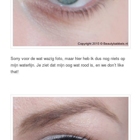
Sorry voor de wat wazig foto, maar hier heb ik dus nog niets op
mijn waterlijn. Je ziet dat mijn oog wat rood is, en we don’t like
that!