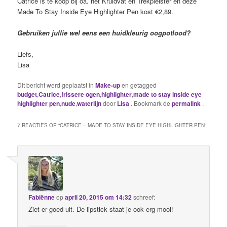
Catrice is te koop bij oa. het Kruidvat en Trekpleister en deze
Made To Stay Inside Eye Highlighter Pen kost €2,89.
Gebruiken jullie wel eens een huidkleurig oogpotlood?
Liefs,
Lisa
Dit bericht werd geplaatst in
Make-up
en getagged
budget
,
Catrice
,
frissere ogen
,
highlighter
,
made to stay inside eye
highlighter pen
,
nude
,
waterlijn
door
Lisa
. Bookmark de
permalink
.
7 REACTIES OP “
CATRICE – MADE TO STAY INSIDE EYE HIGHLIGHTER PEN
”
Fabiënne
op
april 20, 2015 om 14:32
schreef:
Ziet er goed uit. De lipstick staat je ook erg mooi!