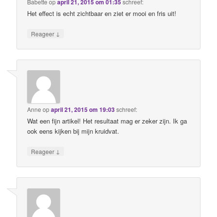
Babette
op
april 21, 2015 om 01:35
schreef:
Het effect is echt zichtbaar en ziet er mooi en fris uit!
↓
Reageer
Anne
op
april 21, 2015 om 19:03
schreef:
Wat een fijn artikel! Het resultaat mag er zeker zijn. Ik ga
ook eens kijken bij mijn kruidvat.
↓
Reageer