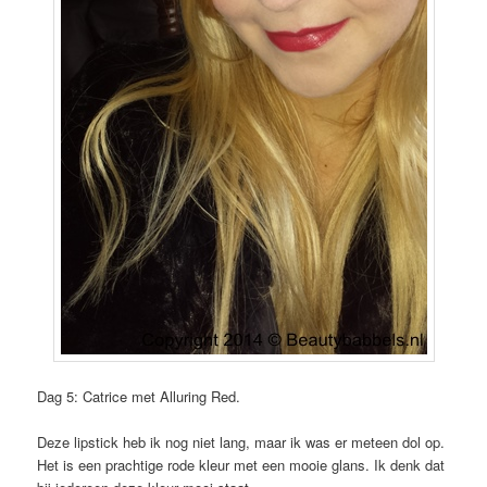
Dag 5: Catrice met Alluring Red.
Deze lipstick heb ik nog niet lang, maar ik was er meteen dol op.
Het is een prachtige rode kleur met een mooie glans. Ik denk dat