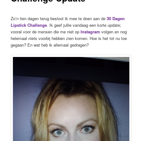
Zo’n tien dagen terug besloot ik mee te doen aan de
30 Dagen
Lipstick Challenge
. Ik geef jullie vandaag een korte update;
vooral voor de mensen die me niet op
Instagram
volgen en nog
helemaal niets voorbij hebben zien komen. Hoe is het tot nu toe
gegaan? En wat heb ik allemaal gedragen?