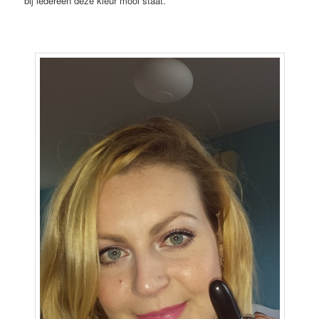
bij iedereen deze kleur mooi staat.