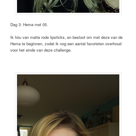
Dag 3: Hema met 05.
Ik hóu van matte rode lipsticks, en besloot om met deze van de
Hema te beginnen, zodat ik nog een aantal favorieten overhoud
voor het einde van deze challenge.