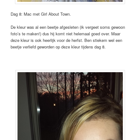
Dag 8: Mac met Girl About Town.
De kleur was al een beetje afgesleten (ik vergeet soms gewoon
foto’s te maken!) dus hij komt niet helemaal goed over. Maar
deze kleur is ook heerlijk voor de herfst. Ben stiekem wel een
beetje verliefd geworden op deze kleur tijdens dag 8.