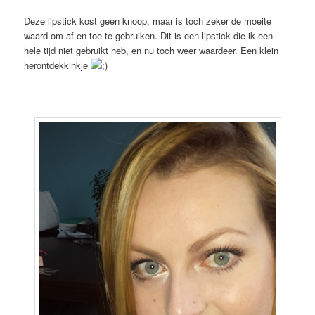
Deze lipstick kost geen knoop, maar is toch zeker de moeite
waard om af en toe te gebruiken. Dit is een lipstick die ik een
hele tijd niet gebruikt heb, en nu toch weer waardeer. Een klein
herontdekkinkje