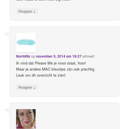
↓
Reageer
Northflix
op
november 5, 2014 om 18:27
schreef:
Ik vind dat Please Me je mooi staat, hoor!
Maar je andere MAC kleurtjes zijn ook prachtig.
Leuk om dit overzicht te zien!
↓
Reageer