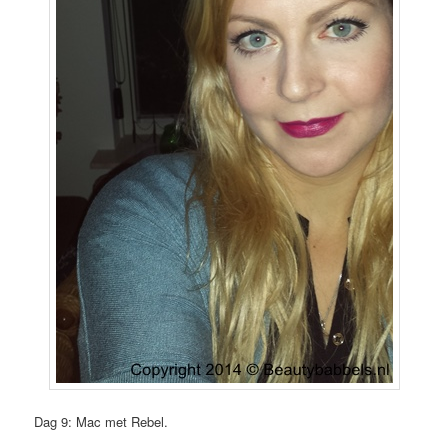
Dag 9: Mac met Rebel.