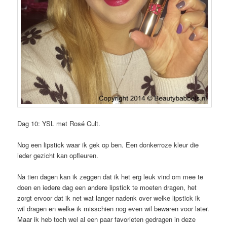
Dag 10: YSL met Rosé Cult.
Nog een lipstick waar ik gek op ben. Een donkerroze kleur die
ieder gezicht kan opfleuren.
Na tien dagen kan ik zeggen dat ik het erg leuk vind om mee te
doen en iedere dag een andere lipstick te moeten dragen, het
zorgt ervoor dat ik net wat langer nadenk over welke lipstick ik
wil dragen en welke ik misschien nog even wil bewaren voor later.
Maar ik heb toch wel al een paar favorieten gedragen in deze