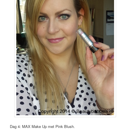
Dag 4: MAX Make Up met Pink Blush.