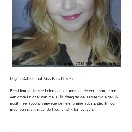
Dag 1: Catrice met Kiss Kiss Hibiskiss.
Een kleurtje die hier helemaal niet mooi uit de verf komt, maar
een grote favoriet van me is. Ik draag ‘m de laatste tijd eigenlijk
nooit meer (vooral vanwege de hele romige substantie; ik hou
meer van mat), maar de kleur vind ik fantastisch.