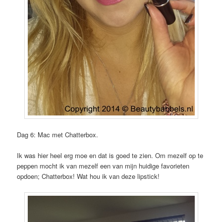
Dag 6: Mac met Chatterbox.
Ik was hier heel erg moe en dat is goed te zien. Om mezelf op te
peppen mocht ik van mezelf een van mijn huidige favorieten
opdoen; Chatterbox! Wat hou ik van deze lipstick!