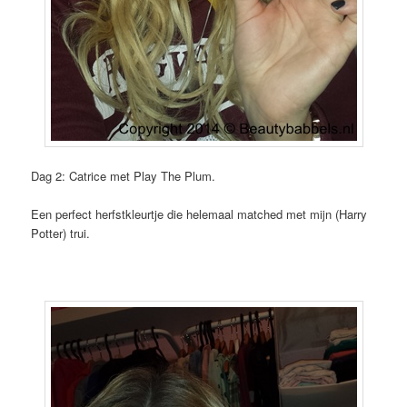
Dag 2: Catrice met Play The Plum.
Een perfect herfstkleurtje die helemaal matched met mijn (Harry
Potter) trui.