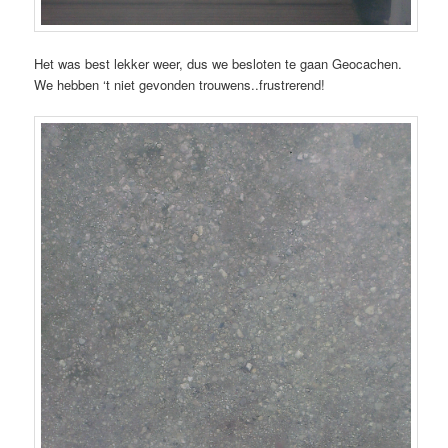
Het was best lekker weer, dus we besloten te gaan Geocachen.
We hebben ‘t niet gevonden trouwens..frustrerend!