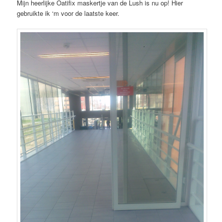
Mijn heerlijke Oatifix maskertje van de Lush is nu op! Hier
gebruikte ik ‘m voor de laatste keer.