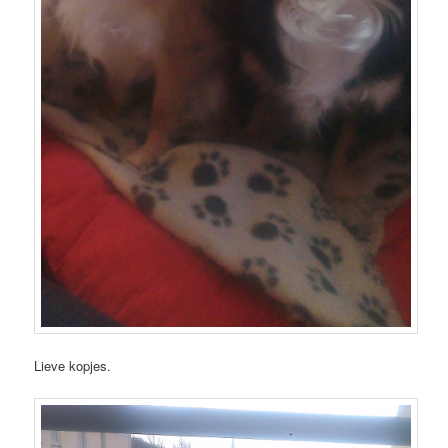
Lieve kopjes.