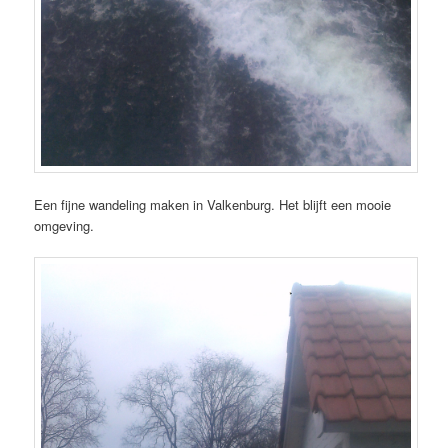
Een fijne wandeling maken in Valkenburg. Het blijft een mooie
omgeving.