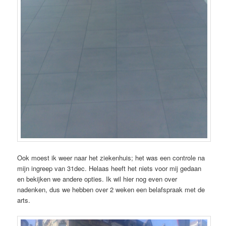
Ook moest ik weer naar het ziekenhuis; het was een controle na
mijn ingreep van 31dec. Helaas heeft het niets voor mij gedaan
en bekijken we andere opties. Ik wil hier nog even over
nadenken, dus we hebben over 2 weken een belafspraak met de
arts.