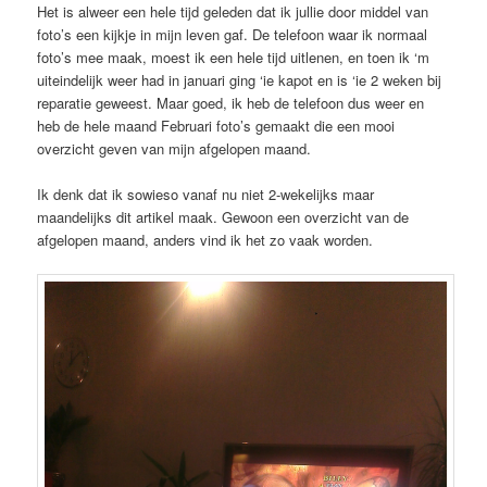
Het is alweer een hele tijd geleden dat ik jullie door middel van
foto’s een kijkje in mijn leven gaf. De telefoon waar ik normaal
foto’s mee maak, moest ik een hele tijd uitlenen, en toen ik ‘m
uiteindelijk weer had in januari ging ‘ie kapot en is ‘ie 2 weken bij
reparatie geweest. Maar goed, ik heb de telefoon dus weer en
heb de hele maand Februari foto’s gemaakt die een mooi
overzicht geven van mijn afgelopen maand.
Ik denk dat ik sowieso vanaf nu niet 2-wekelijks maar
maandelijks dit artikel maak. Gewoon een overzicht van de
afgelopen maand, anders vind ik het zo vaak worden.