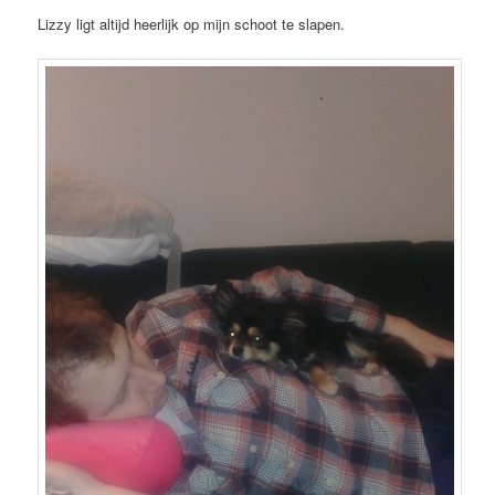
Lizzy ligt altijd heerlijk op mijn schoot te slapen.