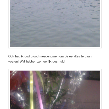
Ook had ik oud brood meegenomen om de eendjes te gaan
voeren! Wat hebben ze heerlijk gesmuld.