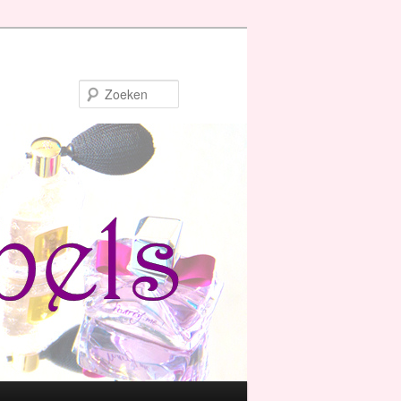
Zoeken